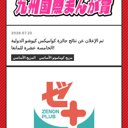
2026.07.23
تم الإعلان عن نتائج جائزة كواميكس كيوشو الدولية
الخامسة عشرة للمانغا!
مزيج كوماموتو الأساسي
المزيج الأساسي