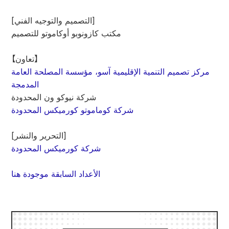
[التصميم والتوجيه الفني]
مكتب كازونوبو أوكاموتو للتصميم
【تعاون】
مركز تصميم التنمية الإقليمية آسو، مؤسسة المصلحة العامة
المدمجة
شركة نيوكو ون المحدودة
شركة كوماموتو كورميكس المحدودة
[التحرير والنشر]
شركة كورميكس المحدودة
الأعداد السابقة موجودة هنا