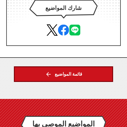
شارك المواضيع
قائمة المواضيع
المواضيع الموصى بها