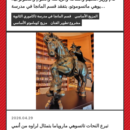
يوهي ماتسوموتو، بتفقد قسم المانجا في مدرسة
تاكاموري الثانوية.
المزيج الأساسي
قسم المانجا في مدرسة تاكاموري الثانوية
مشروع تطوير الفنان
مزيج كوماموتو الأساسي
2026.04.29
تبرع النحات تاتسوهي ماروياما بتمثال لراوه من أنمي