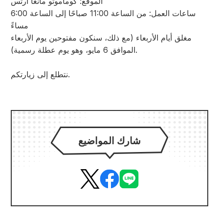
الموقع: كوماموتو مانغا آرتس
ساعات العمل: من الساعة 11:00 صباحًا إلى الساعة 6:00
مساءً
مغلق أيام الأربعاء (مع ذلك، سنكون مفتوحين يوم الأربعاء
الموافق 6 مايو، وهو يوم عطلة رسمية).
نتطلع إلى زيارتكم.
شارك المواضيع