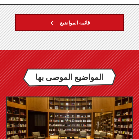
قائمة المواضيع
المواضيع الموصى بها