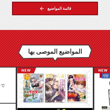
قائمة المواضيع
المواضيع الموصى بها