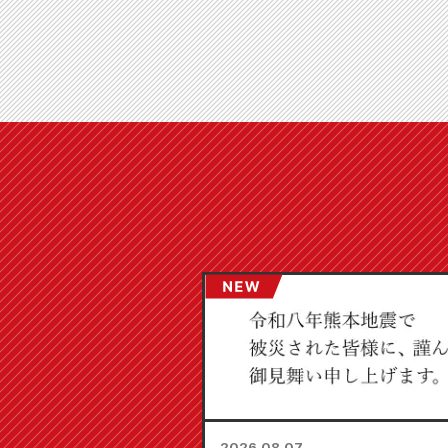
2026.08.07