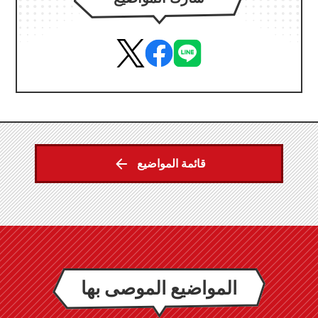
قائمة المواضيع
المواضيع الموصى بها