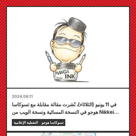
2024.06.11
في 11 يونيو (الثلاثاء)، نُشرت مقالة مقابلة مع تسوكاسا
هوجو في النسخة المسائية ونسخة الويب من Nikkei
Shimbun.
تسوكاسا هوجو
التغطية الإعلامية