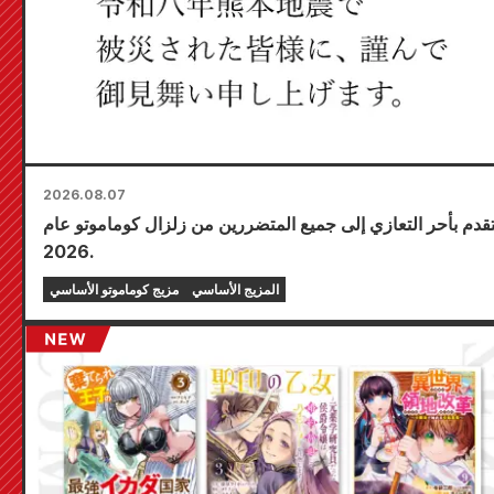
2026.08.07
تقدم بأحر التعازي إلى جميع المتضررين من زلزال كوماموتو عام
2026.
المزيج الأساسي
مزيج كوماموتو الأساسي