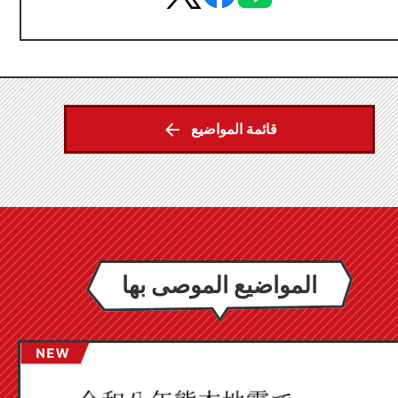
قائمة المواضيع
المواضيع الموصى بها