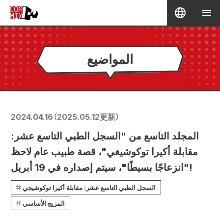
المواضيع
2024.04.16
（
2025.05.12
更新）
المجلد التاسع من "السجل الطبي التاسع عشر:
مقابلة أكيرا توكوشيغي"، قصة طبيب عام لاحظ
"انزعاجًا بسيطًا"، سيتم إصداره في 19 أبريل!
السجل الطبي التاسع عشر: مقابلة أكيرا توكوشيجي
المزيج الأساسي