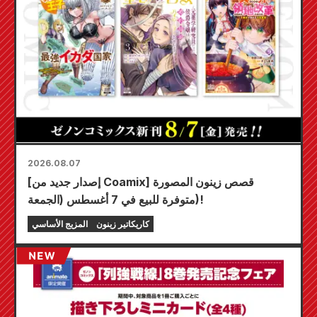
2026.08.07
[إصدار جديد من Coamix] قصص زينون المصورة
متوفرة للبيع في 7 أغسطس (الجمعة)!
كاريكاتير زينون
المزيج الأساسي