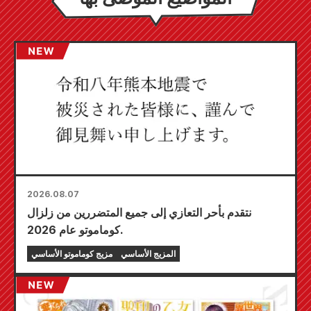
2026.08.07
نتقدم بأحر التعازي إلى جميع المتضررين من زلزال
كوماموتو عام 2026.
المزيج الأساسي
مزيج كوماموتو الأساسي