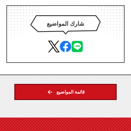
شارك المواضيع
قائمة المواضيع