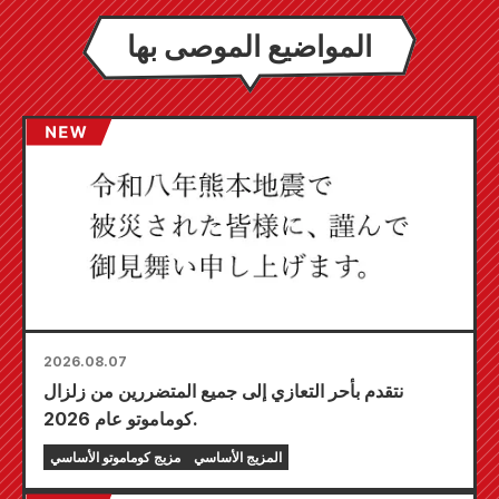
المواضيع الموصى بها
2026.08.07
نتقدم بأحر التعازي إلى جميع المتضررين من زلزال
كوماموتو عام 2026.
المزيج الأساسي
مزيج كوماموتو الأساسي