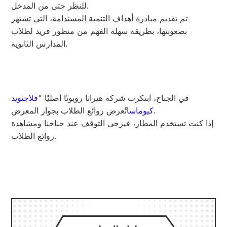
للنظر حتى من المدخل.
تم تقديم مبادرة أهداف التنمية المستدامة، التي تشتهر
بصعوبتها، بطريقة سهلة الفهم من منظور فريد لطلاب
المدارس الثانوية.
في الجناح، ابتكرت شركة هيراتا روبوتًا أصليًا "
فلاجنويد
تُعرض روائع الطلاب بجوار المعرض.
كيوماسا
إذا كنت تستخدم المطار، فيرجى التوقف عند جناحنا ومشاهدة
روائع الطلاب.