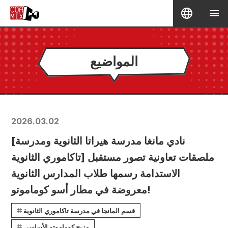
المواضيع
2026.03.02
[نادي مانغا مدرسة هيراتا الثانوية ومدرسة
تاكاموري الثانوية] ملصقات تعاونية تصور مستقبل
الاستدامة رسمها طلاب المدارس الثانوية
معروضة في مطار أسو كوماموتو!
قسم المانجا في مدرسة تاكاموري الثانوية
مزيج كوماموتو الأساسي