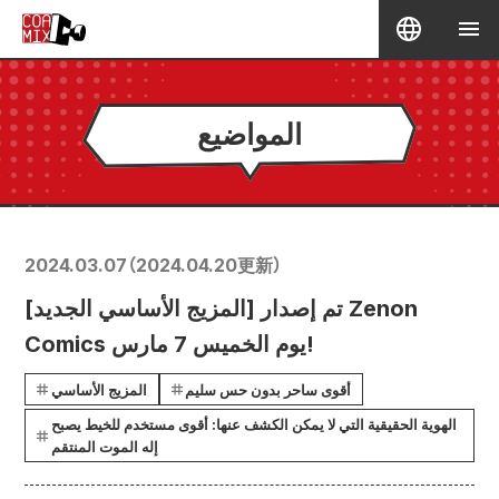
المواضيع
2024.03.07
（
2024.04.20
更新）
[المزيج الأساسي الجديد] تم إصدار Zenon
Comics يوم الخميس 7 مارس!
أقوى ساحر بدون حس سليم
المزيج الأساسي
الهوية الحقيقية التي لا يمكن الكشف عنها: أقوى مستخدم للخيط يصبح
إله الموت المنتقم