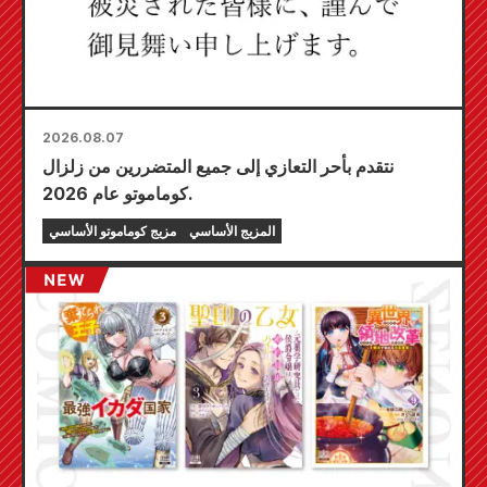
2026.08.07
نتقدم بأحر التعازي إلى جميع المتضررين من زلزال
كوماموتو عام 2026.
المزيج الأساسي
مزيج كوماموتو الأساسي