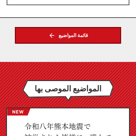
قائمة المواضيع
المواضيع الموصى بها