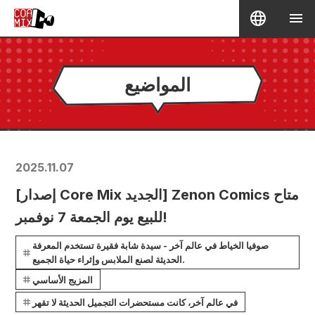
المواضيع
2025.11.07
[إصدار Core Mix الجديد] Zenon Comics متاح
للبيع يوم الجمعة 7 نوفمبر!
صوفيا الخياط في عالم آخر - سيدة شابة فقيرة تستخدم المعرفة
الحديثة لصنع الملابس وإثراء حياة الجميع.
المزيج الأساسي
في عالم آخر، كانت مستحضرات التجميل الحديثة لا تقهر