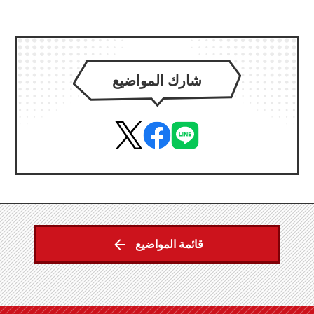
شارك المواضيع
قائمة المواضيع