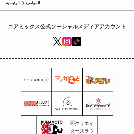
المواضيع
الرئيسية
コアミックス公式ソーシャルメディアアカウント