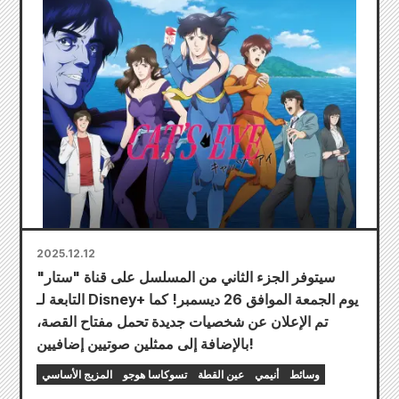
2025.12.12
سيتوفر الجزء الثاني من المسلسل على قناة "ستار"
التابعة لـ Disney+ يوم الجمعة الموافق 26 ديسمبر! كما
تم الإعلان عن شخصيات جديدة تحمل مفتاح القصة،
بالإضافة إلى ممثلين صوتيين إضافيين!
وسائط
أنيمي
عين القطة
تسوكاسا هوجو
المزيج الأساسي