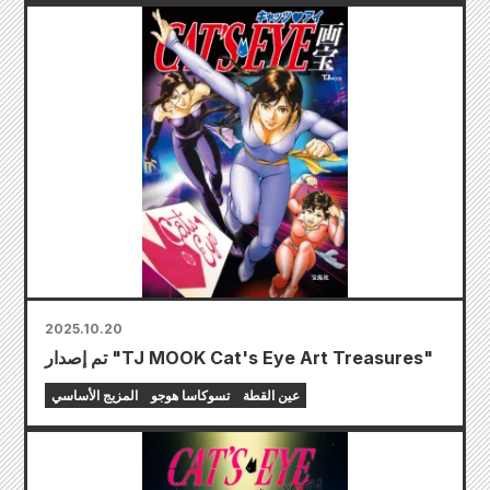
2025.10.20
تم إصدار "TJ MOOK Cat's Eye Art Treasures"
عين القطة
تسوكاسا هوجو
المزيج الأساسي