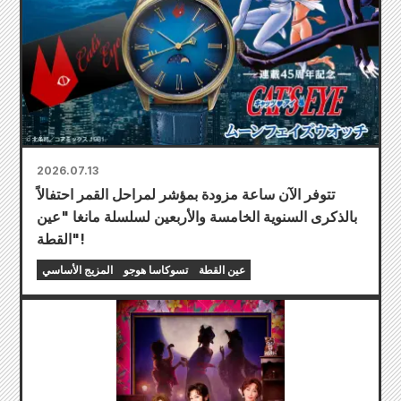
2026.07.13
تتوفر الآن ساعة مزودة بمؤشر لمراحل القمر احتفالاً
بالذكرى السنوية الخامسة والأربعين لسلسلة مانغا "عين
القطة"!
عين القطة
تسوكاسا هوجو
المزيج الأساسي