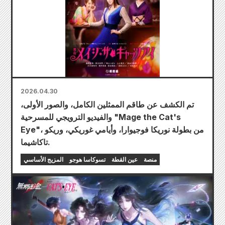
2026.04.30
تم الكشف عن طاقم الممثلين الكامل، والصور الأولى،
والفيديو الترويجي للمسرحية "Mage the Cat's
Eye"، من بطولة نوريكا فوجيوارا، وأيامي غوريكي، وريكو
تاكاشيما.
منصة
عين القطة
تسوكاسا هوجو
المزيج الأساسي