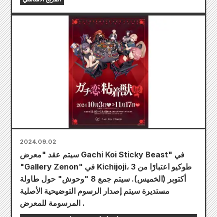
2024.09.02
سيتم عقد "معرض Gachi Koi Sticky Beast" في
"Gallery Zenon" في Kichijoji، طوكيو اعتبارًا من 3
أكتوبر (الخميس). سيتم جمع 8 "وحوش" حول طاولة
مستديرة سيتم إصدار الرسوم التوضيحية الأصلية
المرسومة للمعرض .