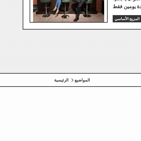
المزيج الأساسي
المواضيع
الرئيسية