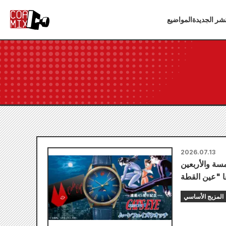
شر الجديدة
المواضيع
2026.07.13
مسة والأربعين
المزيج الأساسي