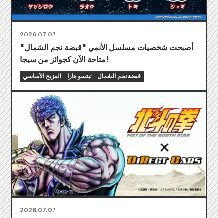
2026.07.07
أصبحت شخصيات مسلسل الأنمي "قبضة نجم الشمال"
متاحة الآن كجوائز من سيجا!
قبضة نجم الشمال
تيتسو هارا
المزيج الأساسي
2026.07.07