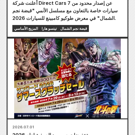
أعلنت شركة Direct Cars عن إصدار محدود من 7
سيارات خاصة بالتعاون مع مسلسل الأنمي "قبضة نجم
الشمال" في معرض طوكيو كامبينغ للسيارات 2026.
قبضة نجم الشمال
تيتسو هارا
المزيج الأساسي
2026.07.01