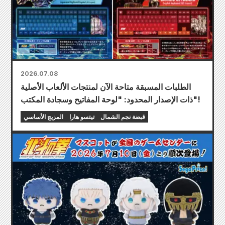
2026.07.08
الطلبات المسبقة متاحة الآن لمنتجات الألعاب الأصلية
ذات الإصدار المحدود: "لوحة المفاتيح وسجادة المكتب"!
قبضة نجم الشمال
تيتسو هارا
المزيج الأساسي