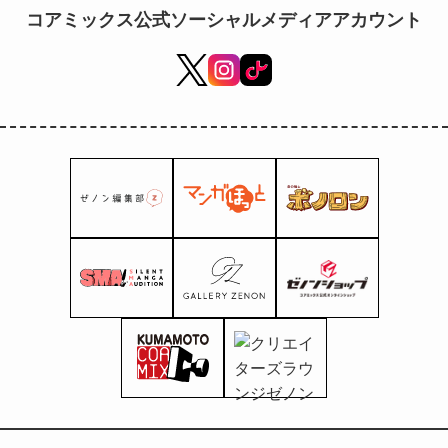
コアミックス公式ソーシャルメディアアカウント