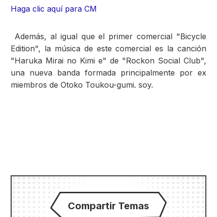
Haga clic aquí para CM
Además, al igual que el primer comercial "Bicycle
Edition", la música de este comercial es la canción
"Haruka Mirai no Kimi e" de "Rockon Social Club",
una nueva banda formada principalmente por ex
miembros de Otoko Toukou-gumi. soy.
Compartir Temas