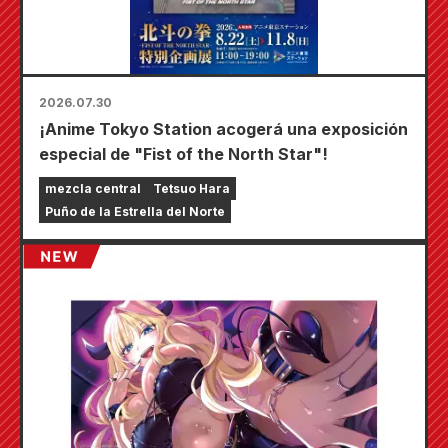
2026.07.30
¡Anime Tokyo Station acogerá una exposición
especial de "Fist of the North Star"!
mezcla central
Tetsuo Hara
Puño de la Estrella del Norte