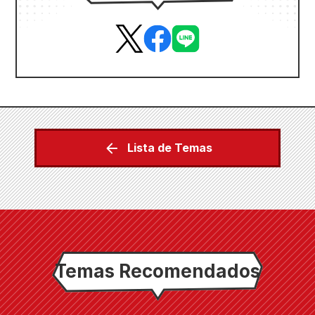
Lista de Temas
Temas Recomendados