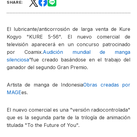
SHARE:
El lubricante/anticorrosión de larga venta de Kure
Kogyo "KURE 5-56". El nuevo comercial de
televisión aparecerá en un concurso patrocinado
por Coamix.
Audición mundial de manga
silenciosa
”fue creado basándose en el trabajo del
ganador del segundo Gran Premio.
Artista de manga de Indonesia
Obras creadas por
MAGE
es.
El nuevo comercial es una "versión radiocontrolada"
que es la segunda parte de la trilogía de animación
titulada "To the Future of You".