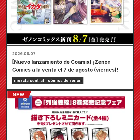
2026.08.07
[Nuevo lanzamiento de Coamix] ¡Zenon
Comics a la venta el 7 de agosto (viernes)!
mezcla central
cómics de zenón