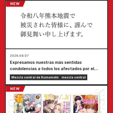
2026.08.07
Expresamos nuestras más sentidas
condolencias a todos los afectados por el
terremoto de Kumamoto de 2026.
Mezcla central de Kumamoto
mezcla central