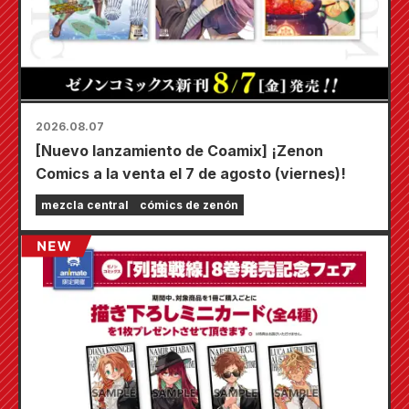
2026.08.07
[Nuevo lanzamiento de Coamix] ¡Zenon
Comics a la venta el 7 de agosto (viernes)!
mezcla central
cómics de zenón