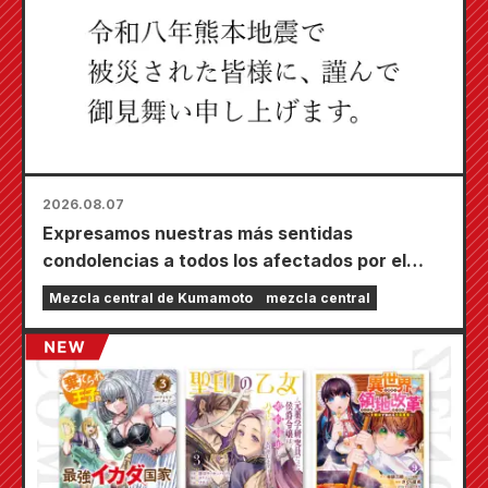
2026.08.07
Expresamos nuestras más sentidas
condolencias a todos los afectados por el
terremoto de Kumamoto de 2026.
Mezcla central de Kumamoto
mezcla central