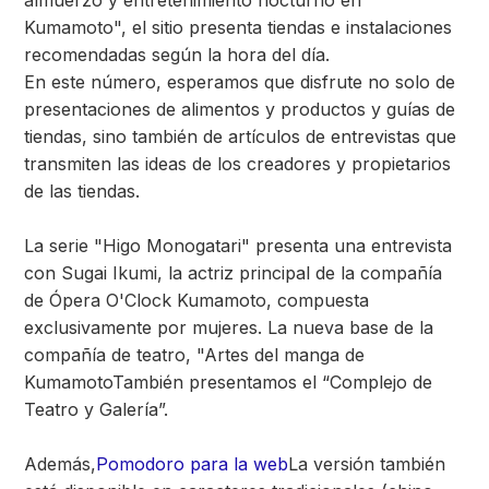
almuerzo y entretenimiento nocturno en
Kumamoto", el sitio presenta tiendas e instalaciones
recomendadas según la hora del día.
En este número, esperamos que disfrute no solo de
presentaciones de alimentos y productos y guías de
tiendas, sino también de artículos de entrevistas que
transmiten las ideas de los creadores y propietarios
de las tiendas.
La serie "Higo Monogatari" presenta una entrevista
con Sugai Ikumi, la actriz principal de la compañía
de Ópera O'Clock Kumamoto, compuesta
exclusivamente por mujeres. La nueva base de la
compañía de teatro, "
Artes del manga de
Kumamoto
También presentamos el “Complejo de
Teatro y Galería”.
Además,
Pomodoro para la web
La versión también