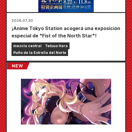
2026.07.30
¡Anime Tokyo Station acogerá una exposición
especial de "Fist of the North Star"!
mezcla central
Tetsuo Hara
Puño de la Estrella del Norte