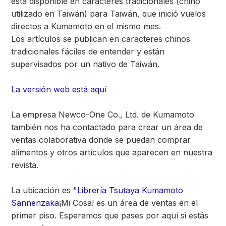
está disponible en caracteres tradicionales (chino
utilizado en Taiwán) para Taiwán, que inició vuelos
directos a Kumamoto en el mismo mes.
Los artículos se publican en caracteres chinos
tradicionales fáciles de entender y están
supervisados por un nativo de Taiwán.
La versión web está aquí
La empresa Newco-One Co., Ltd. de Kumamoto
también nos ha contactado para crear un área de
ventas colaborativa donde se puedan comprar
alimentos y otros artículos que aparecen en nuestra
revista.
La ubicación es "
Librería Tsutaya Kumamoto
Sannenzaka
¡Mi Cosa! es un área de ventas en el
primer piso. Esperamos que pases por aquí si estás