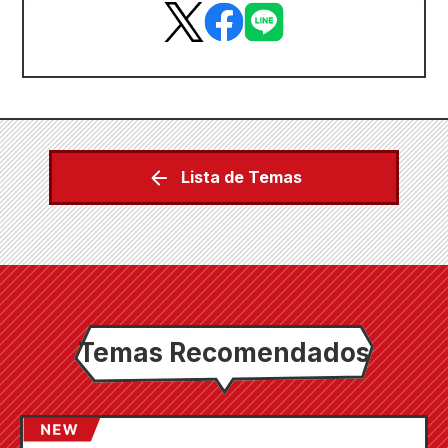
Lista de Temas
Temas Recomendados