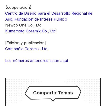
【cooperación】
Centro de Diseño para el Desarrollo Regional de
Aso, Fundación de Interés Público
Newco One Co., Ltd.
Kumamoto Coremix Co., Ltd.
[Edición y publicación]
Compañía Coremix, Ltd.
Los números anteriores están aquí
Compartir Temas