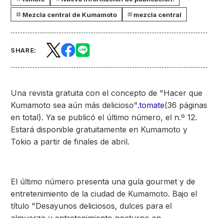
Mezcla central de Kumamoto
mezcla central
SHARE:
Una revista gratuita con el concepto de "Hacer que
Kumamoto sea aún más delicioso".
tomate
(36 páginas
en total). Ya se publicó el último número, el n.º 12.
Estará disponible gratuitamente en Kumamoto y
Tokio a partir de finales de abril.
El último número presenta una guía gourmet y de
entretenimiento de la ciudad de Kumamoto. Bajo el
título "Desayunos deliciosos, dulces para el