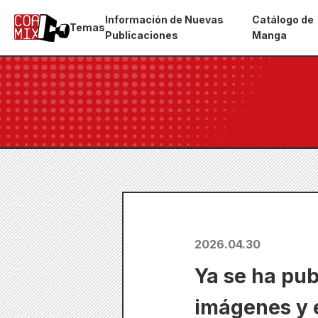
Información de Nuevas
Catálogo de
Temas
Publicaciones
Manga
2026.04.30
Ya se ha pub
imágenes y e