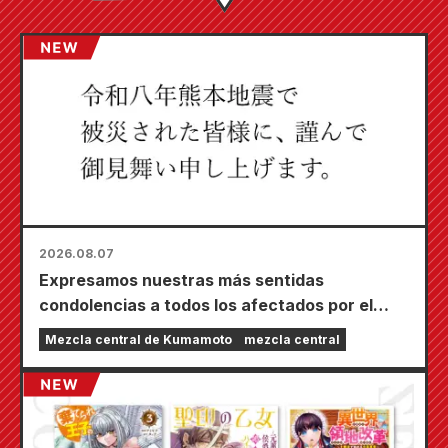
2026.08.07
Expresamos nuestras más sentidas
condolencias a todos los afectados por el
terremoto de Kumamoto de 2026.
Mezcla central de Kumamoto
mezcla central