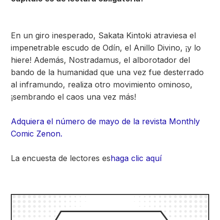
En un giro inesperado, Sakata Kintoki atraviesa el
impenetrable escudo de Odín, el Anillo Divino, ¡y lo
hiere! Además, Nostradamus, el alborotador del
bando de la humanidad que una vez fue desterrado
al inframundo, realiza otro movimiento ominoso,
¡sembrando el caos una vez más!
Adquiera el número de mayo de la revista Monthly
Comic Zenon.
La encuesta de lectores es
haga clic aquí