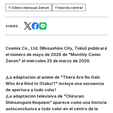
Cómic mensual Zenon
mezcla central
SHARE:
Coamix Co., Ltd. (Musashino City, Tokio) publicará
el número de mayo de 2026 de "Monthly Comic
Zenon" el miércoles 25 de marzo de 2026.
¡La adaptación al anime de "There Are No Gals
Who Are Kind to Otaku!?" incluye una secuencia
de apertura a todo color!
¡La adaptación televisiva de "Chiruran:
Shinsengumi Requiem" aparece como una historia
autoconclusiva a todo color en el centro de la