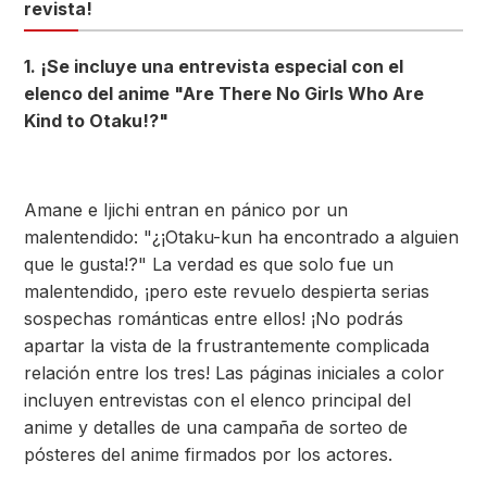
revista!
1. ¡Se incluye una entrevista especial con el
elenco del anime "Are There No Girls Who Are
Kind to Otaku!?"
Amane e Ijichi entran en pánico por un
malentendido: "¿¡Otaku-kun ha encontrado a alguien
que le gusta!?" La verdad es que solo fue un
malentendido, ¡pero este revuelo despierta serias
sospechas románticas entre ellos! ¡No podrás
apartar la vista de la frustrantemente complicada
relación entre los tres! Las páginas iniciales a color
incluyen entrevistas con el elenco principal del
anime y detalles de una campaña de sorteo de
pósteres del anime firmados por los actores.