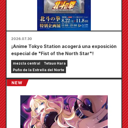
2026.07.30
¡Anime Tokyo Station acogerá una exposición
especial de "Fist of the North Star"!
mezcla central
Tetsuo Hara
Puño de la Estrella del Norte