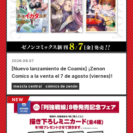
2026.08.07
[Nuevo lanzamiento de Coamix] ¡Zenon
Comics a la venta el 7 de agosto (viernes)!
mezcla central
cómics de zenón