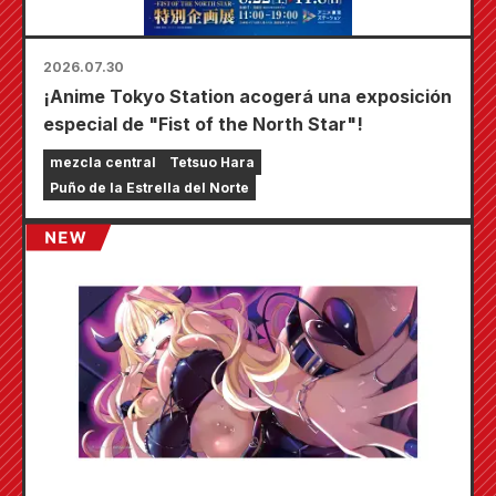
2026.07.30
¡Anime Tokyo Station acogerá una exposición
especial de "Fist of the North Star"!
mezcla central
Tetsuo Hara
Puño de la Estrella del Norte