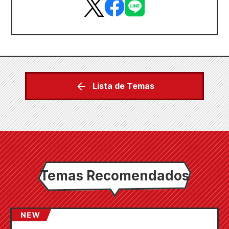
Lista de Temas
Temas Recomendados