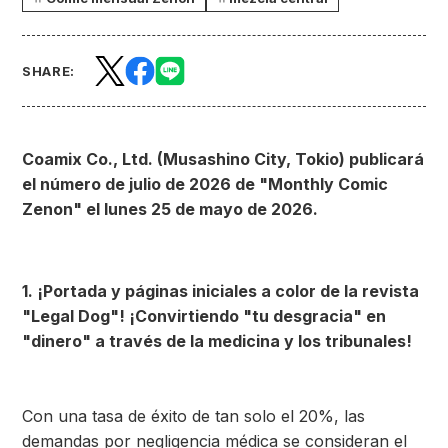
SHARE:
Coamix Co., Ltd. (Musashino City, Tokio) publicará
el número de julio de 2026 de "Monthly Comic
Zenon" el lunes 25 de mayo de 2026.
1. ¡Portada y páginas iniciales a color de la revista
"Legal Dog"! ¡Convirtiendo "tu desgracia" en
"dinero" a través de la medicina y los tribunales!
Con una tasa de éxito de tan solo el 20%, las
demandas por negligencia médica se consideran el