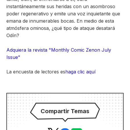
instantáneamente sus heridas con un asombroso
poder regenerativo y emite una voz inquietante que
emana de innumerables bocas. En medio de esta
atmósfera ominosa, ¿qué tipo de ataque desatará
Odín?
Adquiera la revista "Monthly Comic Zenon July
Issue"
La encuesta de lectores es
haga clic aquí
Compartir Temas