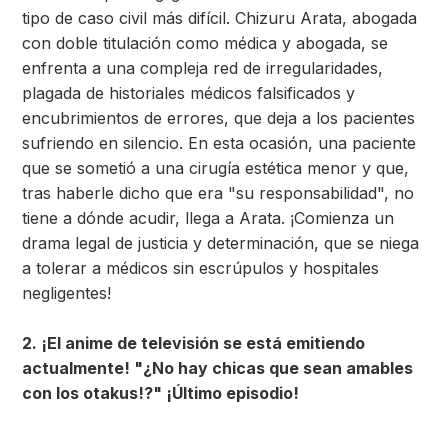
tipo de caso civil más difícil. Chizuru Arata, abogada
con doble titulación como médica y abogada, se
enfrenta a una compleja red de irregularidades,
plagada de historiales médicos falsificados y
encubrimientos de errores, que deja a los pacientes
sufriendo en silencio. En esta ocasión, una paciente
que se sometió a una cirugía estética menor y que,
tras haberle dicho que era "su responsabilidad", no
tiene a dónde acudir, llega a Arata. ¡Comienza un
drama legal de justicia y determinación, que se niega
a tolerar a médicos sin escrúpulos y hospitales
negligentes!
2. ¡El anime de televisión se está emitiendo
actualmente! "¿No hay chicas que sean amables
con los otakus!?" ¡Último episodio!