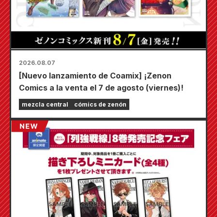
2026.08.07
[Nuevo lanzamiento de Coamix] ¡Zenon
Comics a la venta el 7 de agosto (viernes)!
mezcla central
cómics de zenón