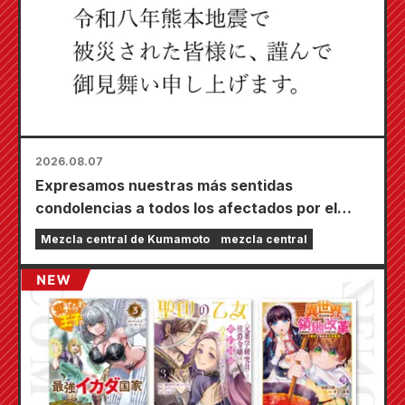
2026.08.07
Expresamos nuestras más sentidas
condolencias a todos los afectados por el
terremoto de Kumamoto de 2026.
Mezcla central de Kumamoto
mezcla central