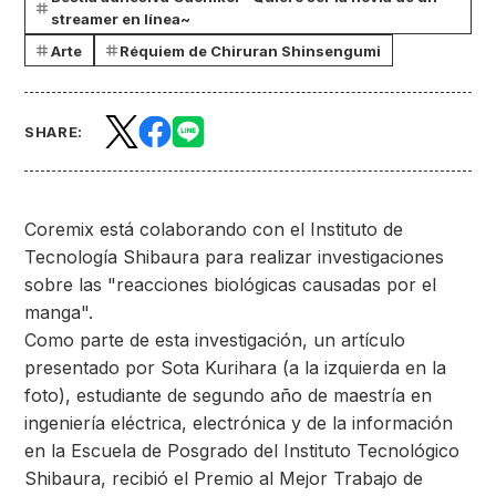
streamer en línea~
Arte
Réquiem de Chiruran Shinsengumi
SHARE:
Coremix está colaborando con el Instituto de
Tecnología Shibaura para realizar investigaciones
sobre las "reacciones biológicas causadas por el
manga".
Como parte de esta investigación, un artículo
presentado por Sota Kurihara (a la izquierda en la
foto), estudiante de segundo año de maestría en
ingeniería eléctrica, electrónica y de la información
en la Escuela de Posgrado del Instituto Tecnológico
Shibaura, recibió el Premio al Mejor Trabajo de