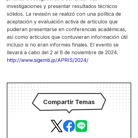
investigaciones y presentar resultados técnicos
sólidos. La revisión se realizó con una política de
aceptación y evaluación activa de artículos que
pudieran presentarse en conferencias académicas,
así como artículos que contuvieran información útil
incluso si no eran informes finales. El evento se
llevará a cabo del 2 al 6 de noviembre de 2024.
http://www.sigemb.jp/APRIS/2024/
Compartir Temas