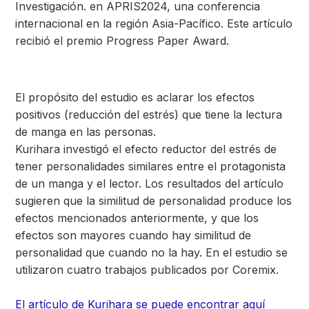
Investigación. en APRIS2024, una conferencia
internacional en la región Asia-Pacífico. Este artículo
recibió el premio Progress Paper Award.
El propósito del estudio es aclarar los efectos
positivos (reducción del estrés) que tiene la lectura
de manga en las personas.
Kurihara investigó el efecto reductor del estrés de
tener personalidades similares entre el protagonista
de un manga y el lector. Los resultados del artículo
sugieren que la similitud de personalidad produce los
efectos mencionados anteriormente, y que los
efectos son mayores cuando hay similitud de
personalidad que cuando no la hay. En el estudio se
utilizaron cuatro trabajos publicados por Coremix.
El artículo de Kurihara se puede encontrar aquí