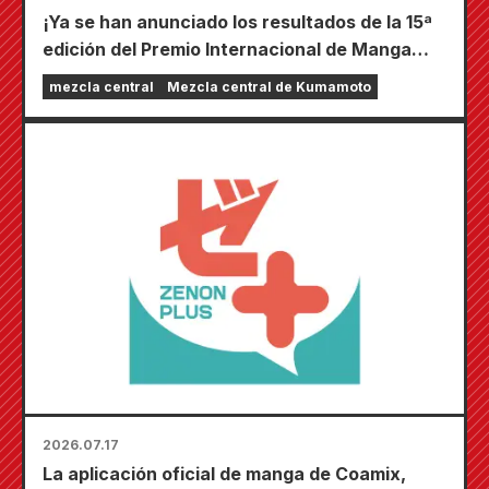
¡Ya se han anunciado los resultados de la 15ª
edición del Premio Internacional de Manga
Coamix Kyushu!
mezcla central
Mezcla central de Kumamoto
2026.07.17
La aplicación oficial de manga de Coamix,