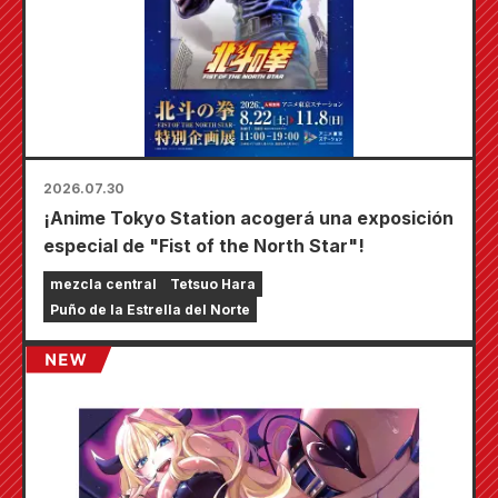
2026.07.30
¡Anime Tokyo Station acogerá una exposición
especial de "Fist of the North Star"!
mezcla central
Tetsuo Hara
Puño de la Estrella del Norte