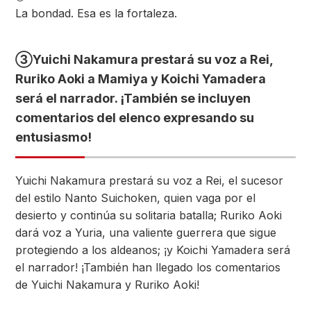
La bondad. Esa es la fortaleza.
③
Yuichi Nakamura prestará su voz a Rei,
Ruriko Aoki a Mamiya y Koichi Yamadera
será el narrador. ¡También se incluyen
comentarios del elenco expresando su
entusiasmo!
Yuichi Nakamura prestará su voz a Rei, el sucesor
del estilo Nanto Suichoken, quien vaga por el
desierto y continúa su solitaria batalla; Ruriko Aoki
dará voz a Yuria, una valiente guerrera que sigue
protegiendo a los aldeanos; ¡y Koichi Yamadera será
el narrador! ¡También han llegado los comentarios
de Yuichi Nakamura y Ruriko Aoki!