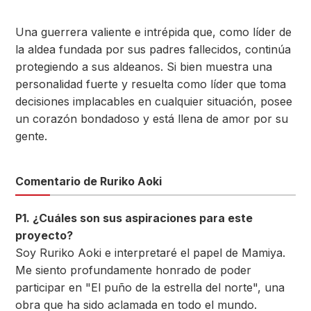
Una guerrera valiente e intrépida que, como líder de
la aldea fundada por sus padres fallecidos, continúa
protegiendo a sus aldeanos. Si bien muestra una
personalidad fuerte y resuelta como líder que toma
decisiones implacables en cualquier situación, posee
un corazón bondadoso y está llena de amor por su
gente.
Comentario de Ruriko Aoki
P1. ¿Cuáles son sus aspiraciones para este
proyecto?
Soy Ruriko Aoki e interpretaré el papel de Mamiya.
Me siento profundamente honrado de poder
participar en "El puño de la estrella del norte", una
obra que ha sido aclamada en todo el mundo.