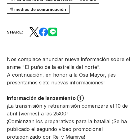
medios de comunicación
SHARE:
Nos complace anunciar nueva información sobre el
anime "El puño de la estrella del norte".
A continuación, en honor a la Osa Mayor, ¡les
presentamos siete nuevas informaciones!
Información de lanzamiento ①
¡La transmisión y retransmisión comenzará el 10 de
abril (viernes) a las 25:00!
¡Comienzan los preparativos para la batalla! ¡Se ha
publicado el segundo vídeo promocional
protagonizado por Rei y Mamiya!