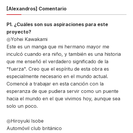
[Alexandros] Comentario
P1. ¿Cuáles son sus aspiraciones para este
proyecto?
◎Yohei Kawakami
Este es un manga que mi hermano mayor me
inculcó cuando era niño, y también es una historia
que me enseñó el verdadero significado de la
"fuerza". Creo que el espíritu de esta obra es
especialmente necesario en el mundo actual.
Comencé a trabajar en esta canción con la
esperanza de que pudiera servir como un puente
hacia el mundo en el que vivimos hoy, aunque sea
solo un poco.
◎Hiroyuki Isobe
Automóvil club británico