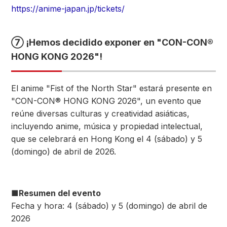
https://anime-japan.jp/tickets/
⑦ ¡Hemos decidido exponer en "CON-CON®
HONG KONG 2026"!
El anime "Fist of the North Star" estará presente en
"CON-CON® HONG KONG 2026", un evento que
reúne diversas culturas y creatividad asiáticas,
incluyendo anime, música y propiedad intelectual,
que se celebrará en Hong Kong el 4 (sábado) y 5
(domingo) de abril de 2026.
■Resumen del evento
Fecha y hora: 4 (sábado) y 5 (domingo) de abril de
2026