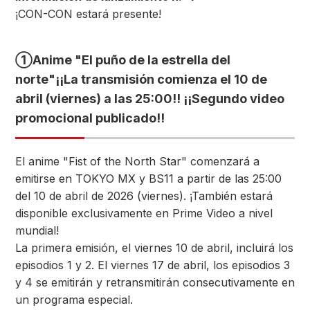
¡CON-CON estará presente!
①
Anime "El puño de la estrella del
norte"
¡¡La transmisión comienza el 10 de
abril (viernes) a las 25:00!! ¡¡Segundo video
promocional publicado!!
El anime "Fist of the North Star" comenzará a
emitirse en TOKYO MX y BS11 a partir de las 25:00
del 10 de abril de 2026 (viernes). ¡También estará
disponible exclusivamente en Prime Video a nivel
mundial!
La primera emisión, el viernes 10 de abril, incluirá los
episodios 1 y 2. El viernes 17 de abril, los episodios 3
y 4 se emitirán y retransmitirán consecutivamente en
un programa especial.