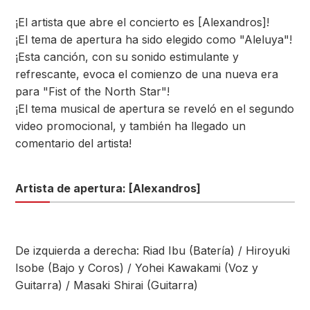
¡El artista que abre el concierto es [Alexandros]!
¡El tema de apertura ha sido elegido como "Aleluya"!
¡Esta canción, con su sonido estimulante y
refrescante, evoca el comienzo de una nueva era
para "Fist of the North Star"!
¡El tema musical de apertura se reveló en el segundo
video promocional, y también ha llegado un
comentario del artista!
Artista de apertura: [Alexandros]
De izquierda a derecha: Riad Ibu (Batería) / Hiroyuki
Isobe (Bajo y Coros) / Yohei Kawakami (Voz y
Guitarra) / Masaki Shirai (Guitarra)