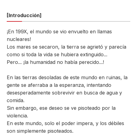
[Introducción]
¡En 199X, el mundo se vio envuelto en llamas
nucleares!
Los mares se secaron, la tierra se agrietó y parecía
como si toda la vida se hubiera extinguido...
Pero... ¡la humanidad no había perecido...!
En las tierras desoladas de este mundo en ruinas, la
gente se aferraba a la esperanza, intentando
desesperadamente sobrevivir en busca de agua y
comida.
Sin embargo, ese deseo se ve pisoteado por la
violencia.
En este mundo, solo el poder impera, y los débiles
son simplemente pisoteados.