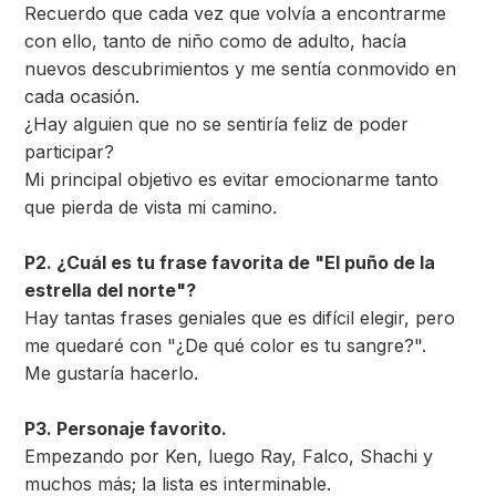
Recuerdo que cada vez que volvía a encontrarme
con ello, tanto de niño como de adulto, hacía
nuevos descubrimientos y me sentía conmovido en
cada ocasión.
¿Hay alguien que no se sentiría feliz de poder
participar?
Mi principal objetivo es evitar emocionarme tanto
que pierda de vista mi camino.
P2. ¿Cuál es tu frase favorita de "El puño de la
estrella del norte"?
Hay tantas frases geniales que es difícil elegir, pero
me quedaré con "¿De qué color es tu sangre?".
Me gustaría hacerlo.
P3. Personaje favorito.
Empezando por Ken, luego Ray, Falco, Shachi y
muchos más; la lista es interminable.