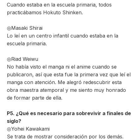
Cuando estaba en la escuela primaria, todos
practicábamos Hokuto Shinken.
◎Masaki Shirai
Lo leí en un centro infantil cuando estaba en la
escuela primaria.
◎Riad Weiwu
No había visto el manga ni el anime cuando se
publicaron, así que esta fue la primera vez que leí el
manga con atención. Me alegró redescubrir esta
obra maestra atemporal y me siento muy honrado
de formar parte de ella.
P5. ¿Qué es necesario para sobrevivir a finales de
siglo?
◎Yohei Kawakami
Se trata de mostrar consideración por los demás.