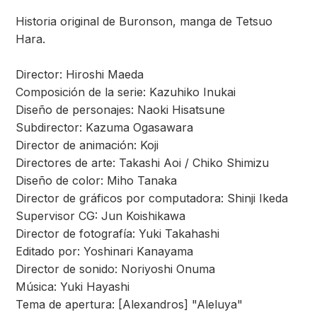
Historia original de Buronson, manga de Tetsuo
Hara.
Director: Hiroshi Maeda
Composición de la serie: Kazuhiko Inukai
Diseño de personajes: Naoki Hisatsune
Subdirector: Kazuma Ogasawara
Director de animación: Koji
Directores de arte: Takashi Aoi / Chiko Shimizu
Diseño de color: Miho Tanaka
Director de gráficos por computadora: Shinji Ikeda
Supervisor CG: Jun Koishikawa
Director de fotografía: Yuki Takahashi
Editado por: Yoshinari Kanayama
Director de sonido: Noriyoshi Onuma
Música: Yuki Hayashi
Tema de apertura: [Alexandros] "Aleluya"