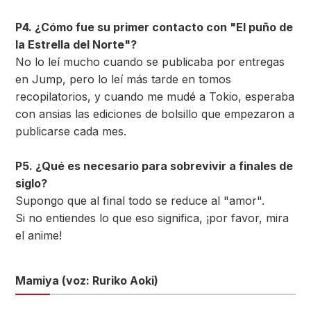
P4. ¿Cómo fue su primer contacto con "El puño de
la Estrella del Norte"?
No lo leí mucho cuando se publicaba por entregas
en Jump, pero lo leí más tarde en tomos
recopilatorios, y cuando me mudé a Tokio, esperaba
con ansias las ediciones de bolsillo que empezaron a
publicarse cada mes.
P5. ¿Qué es necesario para sobrevivir a finales de
siglo?
Supongo que al final todo se reduce al "amor".
Si no entiendes lo que eso significa, ¡por favor, mira
el anime!
Mamiya (voz: Ruriko Aoki)