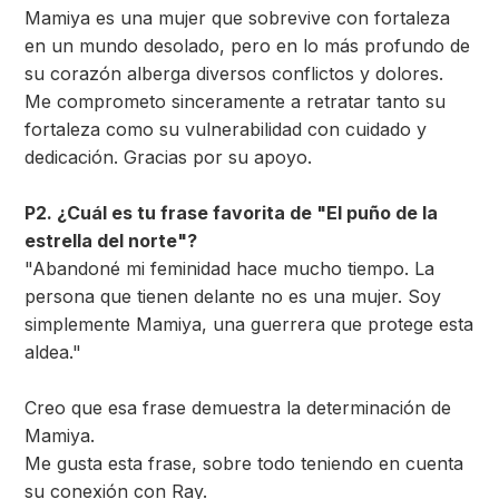
Mamiya es una mujer que sobrevive con fortaleza
en un mundo desolado, pero en lo más profundo de
su corazón alberga diversos conflictos y dolores.
Me comprometo sinceramente a retratar tanto su
fortaleza como su vulnerabilidad con cuidado y
dedicación. Gracias por su apoyo.
P2. ¿Cuál es tu frase favorita de "El puño de la
estrella del norte"?
"Abandoné mi feminidad hace mucho tiempo. La
persona que tienen delante no es una mujer. Soy
simplemente Mamiya, una guerrera que protege esta
aldea."
Creo que esa frase demuestra la determinación de
Mamiya.
Me gusta esta frase, sobre todo teniendo en cuenta
su conexión con Ray.