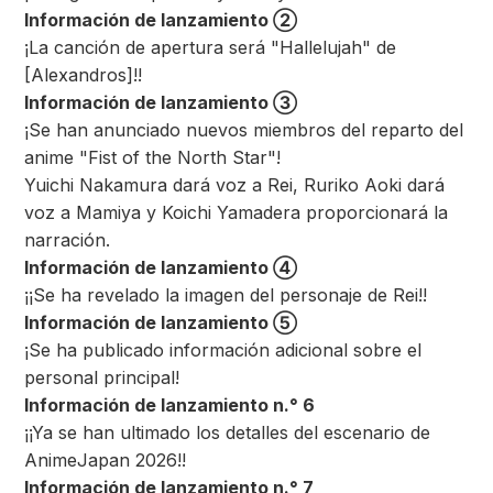
Información de lanzamiento ②
¡La canción de apertura será "Hallelujah" de
[Alexandros]!!
Información de lanzamiento ③
¡Se han anunciado nuevos miembros del reparto del
anime "Fist of the North Star"!
Yuichi Nakamura dará voz a Rei, Ruriko Aoki dará
voz a Mamiya y Koichi Yamadera proporcionará la
narración.
Información de lanzamiento ④
¡¡Se ha revelado la imagen del personaje de Rei!!
Información de lanzamiento ⑤
¡Se ha publicado información adicional sobre el
personal principal!
Información de lanzamiento n.° 6
¡¡Ya se han ultimado los detalles del escenario de
AnimeJapan 2026!!
Información de lanzamiento n.° 7