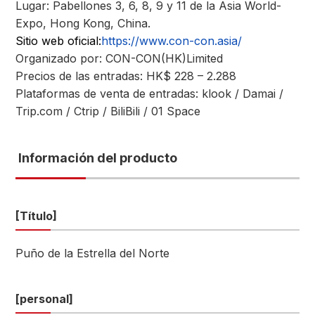
Lugar: Pabellones 3, 6, 8, 9 y 11 de la Asia World-
Expo, Hong Kong, China.
Sitio web oficial:
https://www.con-con.asia/
Organizado por: CON-CON(HK)Limited
Precios de las entradas: HK$ 228 – 2.288
Plataformas de venta de entradas: klook / Damai /
Trip.com / Ctrip / BiliBili / 01 Space
Información del producto
[Título]
Puño de la Estrella del Norte
[personal]