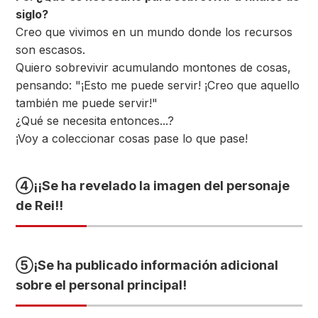
siglo?
Creo que vivimos en un mundo donde los recursos
son escasos.
Quiero sobrevivir acumulando montones de cosas,
pensando: "¡Esto me puede servir! ¡Creo que aquello
también me puede servir!"
¿Qué se necesita entonces...?
¡Voy a coleccionar cosas pase lo que pase!
④
¡¡Se ha revelado la imagen del personaje
de Rei!!
⑤
¡Se ha publicado información adicional
sobre el personal principal!