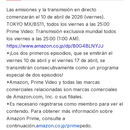
Las emisiones y la transmisión en directo
comenzarán el 10 de abril de 2026 (viernes).
TOKYO MX/BS11, todos los viernes a las 25:00
Prime Video: Transmisión exclusiva mundial todos
los viernes a las 25:00 (1:00 AM).
https://www.amazon.co.jp/dp/B0G4BLNYJJ
*¡Los dos primeros episodios, que se emitirán el
viernes 10 de abril y el viernes 17 de abril, se
transmitirán consecutivamente como un programa
especial de dos episodios!
*Amazon, Prime Video y todas las marcas
comerciales relacionadas son marcas comerciales
de Amazon.com, Inc. o sus filiales.
*Es necesario registrarse como miembro para ver el
contenido. Para obtener más información sobre
Amazon Prime, consulte a
continuación.
amazon.co.jp/prime
pedo.