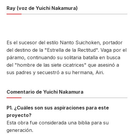
Ray (voz de Yuichi Nakamura)
Es el sucesor del estilo Nanto Suichoken, portador
del destino de la "Estrella de la Rectitud". Vaga por el
páramo, continuando su solitaria batalla en busca
del "hombre de las siete cicatrices" que asesinó a
sus padres y secuestró a su hermana, Airi.
Comentario de Yuichi Nakamura
P1. ¿Cuáles son sus aspiraciones para este
proyecto?
Esta obra fue considerada una biblia para su
generación.