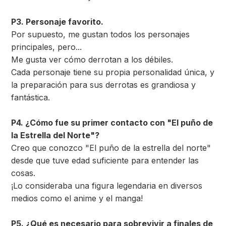
P3. Personaje favorito.
Por supuesto, me gustan todos los personajes
principales, pero...
Me gusta ver cómo derrotan a los débiles.
Cada personaje tiene su propia personalidad única, y
la preparación para sus derrotas es grandiosa y
fantástica.
P4. ¿Cómo fue su primer contacto con "El puño de
la Estrella del Norte"?
Creo que conozco "El puño de la estrella del norte"
desde que tuve edad suficiente para entender las
cosas.
¡Lo consideraba una figura legendaria en diversos
medios como el anime y el manga!
P5. ¿Qué es necesario para sobrevivir a finales de