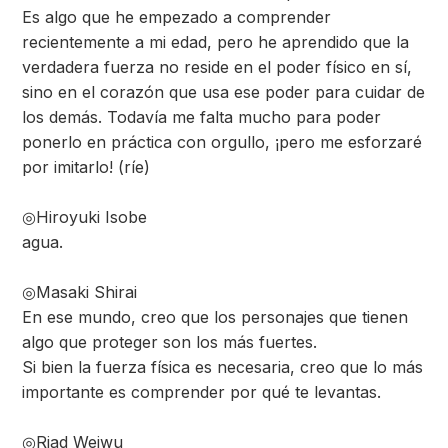
Es algo que he empezado a comprender
recientemente a mi edad, pero he aprendido que la
verdadera fuerza no reside en el poder físico en sí,
sino en el corazón que usa ese poder para cuidar de
los demás. Todavía me falta mucho para poder
ponerlo en práctica con orgullo, ¡pero me esforzaré
por imitarlo! (ríe)
◎Hiroyuki Isobe
agua.
◎Masaki Shirai
En ese mundo, creo que los personajes que tienen
algo que proteger son los más fuertes.
Si bien la fuerza física es necesaria, creo que lo más
importante es comprender por qué te levantas.
◎Riad Weiwu