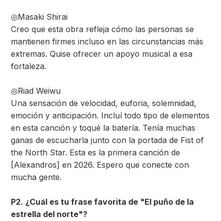
◎Masaki Shirai
Creo que esta obra refleja cómo las personas se
mantienen firmes incluso en las circunstancias más
extremas. Quise ofrecer un apoyo musical a esa
fortaleza.
◎Riad Weiwu
Una sensación de velocidad, euforia, solemnidad,
emoción y anticipación. Incluí todo tipo de elementos
en esta canción y toqué la batería. Tenía muchas
ganas de escucharla junto con la portada de Fist of
the North Star. Esta es la primera canción de
[Alexandros] en 2026. Espero que conecte con
mucha gente.
P2. ¿Cuál es tu frase favorita de "El puño de la
estrella del norte"?