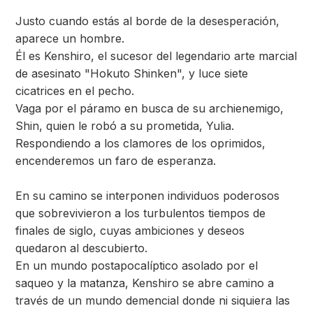
Justo cuando estás al borde de la desesperación,
aparece un hombre.
Él es Kenshiro, el sucesor del legendario arte marcial
de asesinato "Hokuto Shinken", y luce siete
cicatrices en el pecho.
Vaga por el páramo en busca de su archienemigo,
Shin, quien le robó a su prometida, Yulia.
Respondiendo a los clamores de los oprimidos,
encenderemos un faro de esperanza.
En su camino se interponen individuos poderosos
que sobrevivieron a los turbulentos tiempos de
finales de siglo, cuyas ambiciones y deseos
quedaron al descubierto.
En un mundo postapocalíptico asolado por el
saqueo y la matanza, Kenshiro se abre camino a
través de un mundo demencial donde ni siquiera las