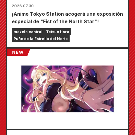
2026.07.30
¡Anime Tokyo Station acogerá una exposición
especial de "Fist of the North Star"!
mezcla central
Tetsuo Hara
Puño de la Estrella del Norte