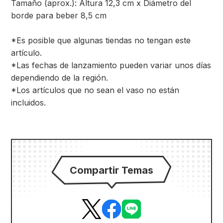
Tamaño (aprox.): Altura 12,3 cm x Diámetro del
borde para beber 8,5 cm
*Es posible que algunas tiendas no tengan este
artículo.
*Las fechas de lanzamiento pueden variar unos días
dependiendo de la región.
*Los artículos que no sean el vaso no están
incluidos.
Compartir Temas