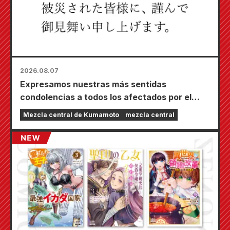
2026.08.07
Expresamos nuestras más sentidas
condolencias a todos los afectados por el
terremoto de Kumamoto de 2026.
Mezcla central de Kumamoto
mezcla central