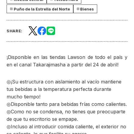
Puño de la Estrella del Norte
Bienes
SHARE:
¡Disponible en las tiendas Lawson de todo el país y
en el canal Takarajimasha a partir del 24 de abril!
◎¡Su estructura con aislamiento al vacío mantiene
tus bebidas a la temperatura perfecta durante
mucho tiempo!
◎Disponible tanto para bebidas frías como calientes.
◎Como no se condensa, no tienes que preocuparte
de que tu escritorio se empape.
◎Incluso al introducir comida caliente, el exterior no