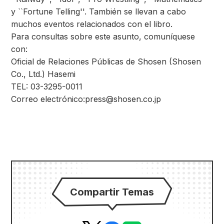
y ``Fortune Telling''. También se llevan a cabo
muchos eventos relacionados con el libro.
Para consultas sobre este asunto, comuníquese
con:
Oficial de Relaciones Públicas de Shosen (Shosen
Co., Ltd.) Hasemi
TEL: 03-3295-0011
Correo electrónico:press@shosen.co.jp
Compartir Temas