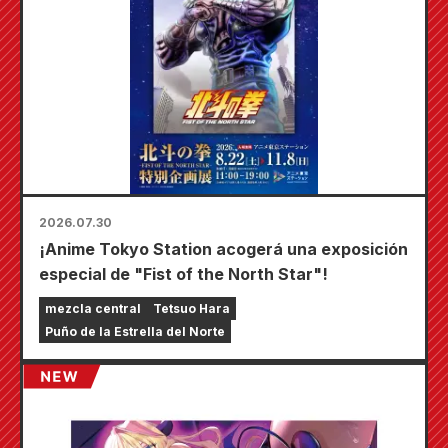
2026.07.30
¡Anime Tokyo Station acogerá una exposición
especial de "Fist of the North Star"!
mezcla central
Tetsuo Hara
Puño de la Estrella del Norte