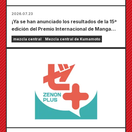
2026.07.23
¡Ya se han anunciado los resultados de la 15ª
edición del Premio Internacional de Manga
Coamix Kyushu!
mezcla central
Mezcla central de Kumamoto