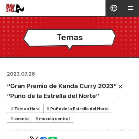
Temas
2023.07.26
“Gran Premio de Kanda Curry 2023” x
“Puño de la Estrella del Norte”
Tetsuo Hara
Puño de la Estrella del Norte
evento
mezcla central