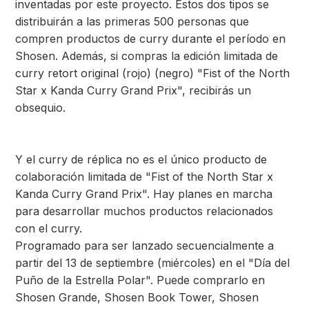
inventadas por este proyecto. Estos dos tipos se
distribuirán a las primeras 500 personas que
compren productos de curry durante el período en
Shosen. Además, si compras la edición limitada de
curry retort original (rojo) (negro) "Fist of the North
Star x Kanda Curry Grand Prix", recibirás un
obsequio.
Y el curry de réplica no es el único producto de
colaboración limitada de "Fist of the North Star x
Kanda Curry Grand Prix". Hay planes en marcha
para desarrollar muchos productos relacionados
con el curry.
Programado para ser lanzado secuencialmente a
partir del 13 de septiembre (miércoles) en el "Día del
Puño de la Estrella Polar". Puede comprarlo en
Shosen Grande, Shosen Book Tower, Shosen