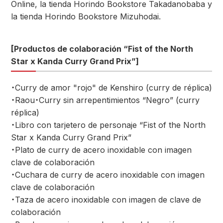
Online, la tienda Horindo Bookstore Takadanobaba y
la tienda Horindo Bookstore Mizuhodai.
[Productos de colaboración “Fist of the North
Star x Kanda Curry Grand Prix”]
・Curry de amor "rojo" de Kenshiro (curry de réplica)
・Raou・Curry sin arrepentimientos “Negro” (curry
réplica)
・Libro con tarjetero de personaje “Fist of the North
Star x Kanda Curry Grand Prix”
・Plato de curry de acero inoxidable con imagen
clave de colaboración
・Cuchara de curry de acero inoxidable con imagen
clave de colaboración
・Taza de acero inoxidable con imagen de clave de
colaboración