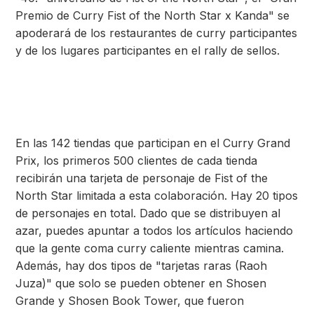
Premio de Curry Fist of the North Star x Kanda" se
apoderará de los restaurantes de curry participantes
y de los lugares participantes en el rally de sellos.
En las 142 tiendas que participan en el Curry Grand
Prix, los primeros 500 clientes de cada tienda
recibirán una tarjeta de personaje de Fist of the
North Star limitada a esta colaboración. Hay 20 tipos
de personajes en total. Dado que se distribuyen al
azar, puedes apuntar a todos los artículos haciendo
que la gente coma curry caliente mientras camina.
Además, hay dos tipos de "tarjetas raras (Raoh
Juza)" que solo se pueden obtener en Shosen
Grande y Shosen Book Tower, que fueron