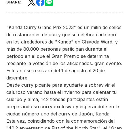
SHARE:
"Kanda Curry Grand Prix 2023" es un mitin de sellos
de restaurantes de curry que se celebra cada año
en los alrededores de "Kanda" en Chiyoda Ward, y
más de 80.000 personas participan durante el
período en el que el Gran Premio se determina
mediante la votación de los aficionados. gran evento.
Este año se realizará del 1 de agosto al 20 de
diciembre.
Desde curry picante para ayudarte a sobrevivir el
caluroso verano hasta el invierno para calentar tu
cuerpo y alma, 142 tiendas participantes están
preparando su curry exclusivo y esperándote en la
ciudad número uno del curry de Japón, Kanda.
Esta vez, coincidiendo con la conmemoración del
"40.º aniversario de Fist of the North Star", el "Gran