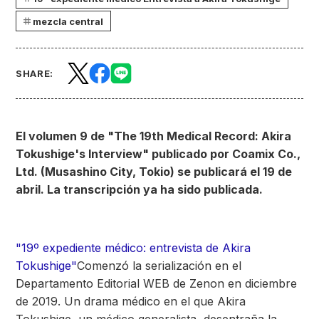
mezcla central
SHARE:
El volumen 9 de "The 19th Medical Record: Akira
Tokushige's Interview" publicado por Coamix Co.,
Ltd. (Musashino City, Tokio) se publicará el 19 de
abril. La transcripción ya ha sido publicada.
"19º expediente médico: entrevista de Akira
Tokushige"
Comenzó la serialización en el
Departamento Editorial WEB de Zenon en diciembre
de 2019. Un drama médico en el que Akira