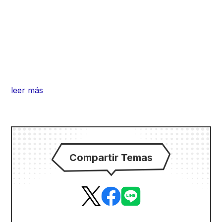
leer más
Compartir Temas