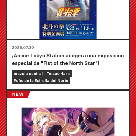
2026.07.30
¡Anime Tokyo Station acogerá una exposición
especial de "Fist of the North Star"!
mezcla central
Tetsuo Hara
Puño de la Estrella del Norte