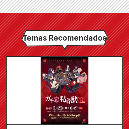
Temas Recomendados