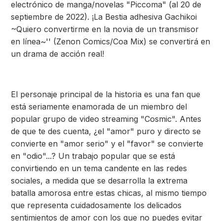
electrónico de manga/novelas "Piccoma" (al 20 de
septiembre de 2022). ¡La Bestia adhesiva Gachikoi
~Quiero convertirme en la novia de un transmisor
en línea~'' (Zenon Comics/Coa Mix) se convertirá en
un drama de acción real!
El personaje principal de la historia es una fan que
está seriamente enamorada de un miembro del
popular grupo de video streaming "Cosmic". Antes
de que te des cuenta, ¿el "amor" puro y directo se
convierte en "amor serio" y el "favor" se convierte
en "odio"...? Un trabajo popular que se está
convirtiendo en un tema candente en las redes
sociales, a medida que se desarrolla la extrema
batalla amorosa entre estas chicas, al mismo tiempo
que representa cuidadosamente los delicados
sentimientos de amor con los que no puedes evitar