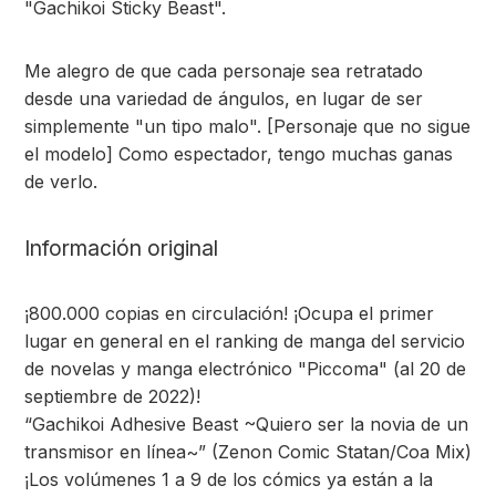
"Gachikoi Sticky Beast".
Me alegro de que cada personaje sea retratado
desde una variedad de ángulos, en lugar de ser
simplemente "un tipo malo". [Personaje que no sigue
el modelo] Como espectador, tengo muchas ganas
de verlo.
Información original
¡800.000 copias en circulación! ¡Ocupa el primer
lugar en general en el ranking de manga del servicio
de novelas y manga electrónico "Piccoma" (al 20 de
septiembre de 2022)!
“Gachikoi Adhesive Beast ~Quiero ser la novia de un
transmisor en línea~” (Zenon Comic Statan/Coa Mix)
¡Los volúmenes 1 a 9 de los cómics ya están a la