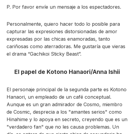
P. Por favor envíe un mensaje a los espectadores.
Personalmente, quiero hacer todo lo posible para
capturar las expresiones distorsionadas de amor
expresadas por las chicas enamoradas, tanto
cariñosas como aterradoras. Me gustaría que vieras
el drama “Gachikoi Sticky Beast”.
El papel de Kotono Hanaori/Anna Ishii
El personaje principal de la segunda parte es Kotono
Hanaori, un empleado de un café conceptual.
Aunque es un gran admirador de Cosmo, miembro
de Cosmic, desprecia a los "amantes serios" como
Hinahime y lo apoya en secreto, creyendo que es un
"verdadero fan" que no les causa problemas. Un