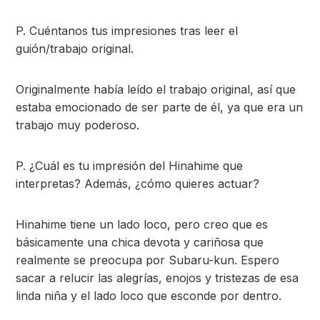
P. Cuéntanos tus impresiones tras leer el
guión/trabajo original.
Originalmente había leído el trabajo original, así que
estaba emocionado de ser parte de él, ya que era un
trabajo muy poderoso.
P. ¿Cuál es tu impresión del Hinahime que
interpretas? Además, ¿cómo quieres actuar?
Hinahime tiene un lado loco, pero creo que es
básicamente una chica devota y cariñosa que
realmente se preocupa por Subaru-kun. Espero
sacar a relucir las alegrías, enojos y tristezas de esa
linda niña y el lado loco que esconde por dentro.