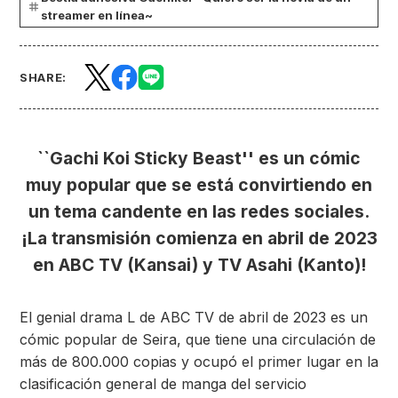
streamer en línea~
SHARE:
``Gachi Koi Sticky Beast'' es un cómic
muy popular que se está convirtiendo en
un tema candente en las redes sociales.
¡La transmisión comienza en abril de 2023
en ABC TV (Kansai) y TV Asahi (Kanto)!
El genial drama L de ABC TV de abril de 2023 es un
cómic popular de Seira, que tiene una circulación de
más de 800.000 copias y ocupó el primer lugar en la
clasificación general de manga del servicio