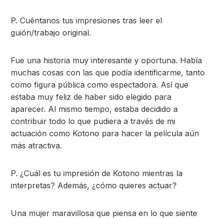
P. Cuéntanos tus impresiones tras leer el
guión/trabajo original.
Fue una historia muy interesante y oportuna. Había
muchas cosas con las que podía identificarme, tanto
como figura pública como espectadora. Así que
estaba muy feliz de haber sido elegido para
aparecer. Al mismo tiempo, estaba decidido a
contribuir todo lo que pudiera a través de mi
actuación como Kotono para hacer la película aún
más atractiva.
P. ¿Cuál es tu impresión de Kotono mientras la
interpretas? Además, ¿cómo quieres actuar?
Una mujer maravillosa que piensa en lo que siente