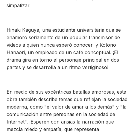
simpatizar.
Hinaki Kaguya, una estudiante universitaria que se
enamoró seriamente de un popular transmisor de
videos a quien nunca esperó conocer, y Kotono
Hanaori, un empleado de un café conceptual. ¡El
drama gira en torno al personaje principal en dos
partes y se desarrolla a un ritmo vertiginoso!
En medio de sus excéntricas batallas amorosas, esta
obra también describe temas que reflejan la sociedad
moderna, como "el valor de amar a los demás" y "la
comunicación entre personas en la sociedad de
Internet". ¡Esperen con ansias la narración que
mezcla miedo y empatía, que representa