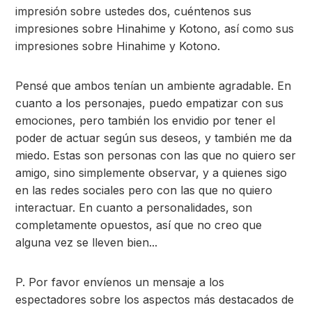
impresión sobre ustedes dos, cuéntenos sus
impresiones sobre Hinahime y Kotono, así como sus
impresiones sobre Hinahime y Kotono.
Pensé que ambos tenían un ambiente agradable. En
cuanto a los personajes, puedo empatizar con sus
emociones, pero también los envidio por tener el
poder de actuar según sus deseos, y también me da
miedo. Estas son personas con las que no quiero ser
amigo, sino simplemente observar, y a quienes sigo
en las redes sociales pero con las que no quiero
interactuar. En cuanto a personalidades, son
completamente opuestos, así que no creo que
alguna vez se lleven bien...
P. Por favor envíenos un mensaje a los
espectadores sobre los aspectos más destacados de