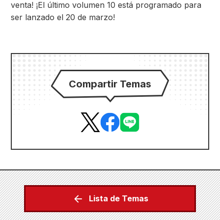
venta! ¡El último volumen 10 está programado para
ser lanzado el 20 de marzo!
Compartir Temas
Lista de Temas