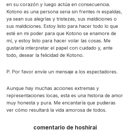
en su corazón y luego actúa en consecuencia.
Kotono es una persona seria sin frentes ni espaldas,
ya sean sus alegrías y tristezas, sus maldiciones o
sus maldiciones. Estoy listo para hacer todo lo que
esté en mi poder para que Kotono se enamore de
mí, y estoy listo para hacer volar las cosas. Me
gustaría interpretar el papel con cuidado y, ante
todo, desear la felicidad de Kotono.
P. Por favor envíe un mensaje a los espectadores.
Aunque hay muchas acciones extremas y
representaciones locas, esta es una historia de amor
muy honesta y pura. Me encantaría que pudieras
ver cómo resultará la vida amorosa de todos.
comentario de hoshirai