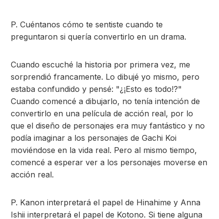
P. Cuéntanos cómo te sentiste cuando te
preguntaron si quería convertirlo en un drama.
Cuando escuché la historia por primera vez, me
sorprendió francamente. Lo dibujé yo mismo, pero
estaba confundido y pensé: "¿¡Esto es todo!?"
Cuando comencé a dibujarlo, no tenía intención de
convertirlo en una película de acción real, por lo
que el diseño de personajes era muy fantástico y no
podía imaginar a los personajes de Gachi Koi
moviéndose en la vida real. Pero al mismo tiempo,
comencé a esperar ver a los personajes moverse en
acción real.
P. Kanon interpretará el papel de Hinahime y Anna
Ishii interpretará el papel de Kotono. Si tiene alguna