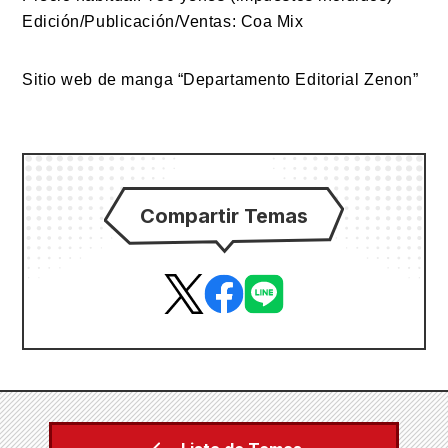
Edición/Publicación/Ventas: Coa Mix
Sitio web de manga “Departamento Editorial Zenon”
Compartir Temas