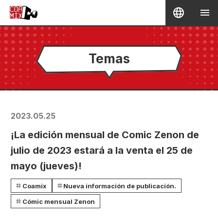
Temas
2023.05.25
¡La edición mensual de Comic Zenon de
julio de 2023 estará a la venta el 25 de
mayo (jueves)!
Coamix
Nueva información de publicación.
Cómic mensual Zenon