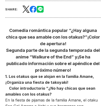
SHARE:
Comedia romántica popular “¿Hay alguna
chica que sea amable con los otakus?”
¡Color
de apertura!
Segunda parte de la segunda temporada del
anime “Walkure of the End” y
¡Se ha
publicado información sobre el apéndice del
próximo número!
1. Los otakus que se alojan en la familia Amane,
¡Organiza una fiesta de takoyaki!
Color introductorio “
¿No hay chicas que sean
amables con los otakus?
En la fiesta de pijamas de la familia Amane, el otaku