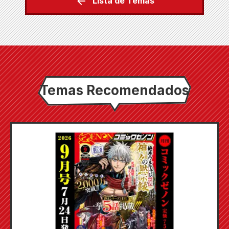
Lista de Temas
Temas Recomendados