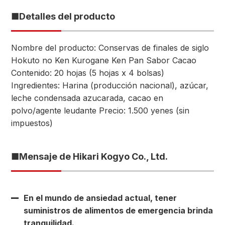
■Detalles del producto
Nombre del producto: Conservas de finales de siglo
Hokuto no Ken Kurogane Ken Pan Sabor Cacao
Contenido: 20 hojas (5 hojas x 4 bolsas)
Ingredientes: Harina (producción nacional), azúcar,
leche condensada azucarada, cacao en
polvo/agente leudante Precio: 1.500 yenes (sin
impuestos)
■Mensaje de Hikari Kogyo Co., Ltd.
En el mundo de ansiedad actual, tener
suministros de alimentos de emergencia brinda
tranquilidad.