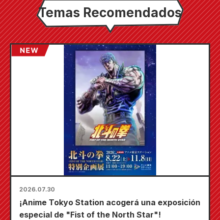
Temas Recomendados
2026.07.30
¡Anime Tokyo Station acogerá una exposición
especial de "Fist of the North Star"!