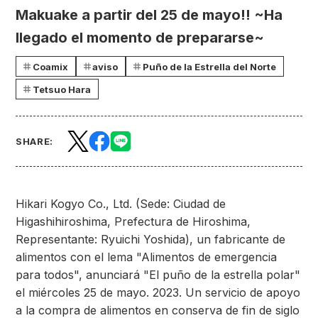
Makuake a partir del 25 de mayo!! ~Ha
llegado el momento de prepararse~
Coamix
aviso
Puño de la Estrella del Norte
Tetsuo Hara
SHARE:
Hikari Kogyo Co., Ltd. (Sede: Ciudad de
Higashihiroshima, Prefectura de Hiroshima,
Representante: Ryuichi Yoshida), un fabricante de
alimentos con el lema "Alimentos de emergencia
para todos", anunciará "El puño de la estrella polar"
el miércoles 25 de mayo. 2023. Un servicio de apoyo
a la compra de alimentos en conserva de fin de siglo