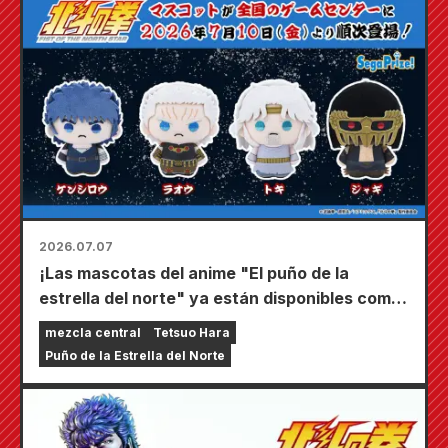
2026.07.07
¡Las mascotas del anime "El puño de la
estrella del norte" ya están disponibles como
premios de Sega!
mezcla central
Tetsuo Hara
Puño de la Estrella del Norte