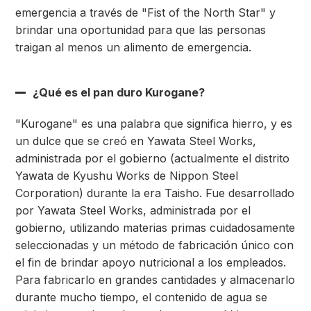
emergencia a través de "Fist of the North Star" y
brindar una oportunidad para que las personas
traigan al menos un alimento de emergencia.
¿Qué es el pan duro Kurogane?
"Kurogane" es una palabra que significa hierro, y es
un dulce que se creó en Yawata Steel Works,
administrada por el gobierno (actualmente el distrito
Yawata de Kyushu Works de Nippon Steel
Corporation) durante la era Taisho. Fue desarrollado
por Yawata Steel Works, administrada por el
gobierno, utilizando materias primas cuidadosamente
seleccionadas y un método de fabricación único con
el fin de brindar apoyo nutricional a los empleados.
Para fabricarlo en grandes cantidades y almacenarlo
durante mucho tiempo, el contenido de agua se