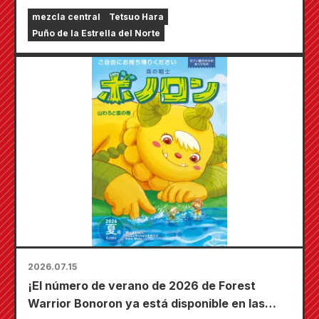
mezcla central
Tetsuo Hara
Puño de la Estrella del Norte
2026.07.15
¡El número de verano de 2026 de Forest
Warrior Bonoron ya está disponible en las