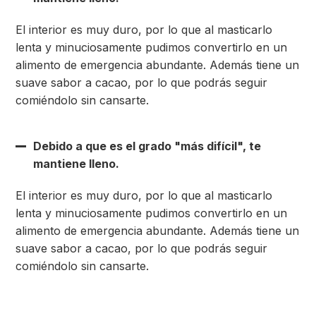
El interior es muy duro, por lo que al masticarlo
lenta y minuciosamente pudimos convertirlo en un
alimento de emergencia abundante. Además tiene un
suave sabor a cacao, por lo que podrás seguir
comiéndolo sin cansarte.
Debido a que es el grado "más difícil", te
mantiene lleno.
El interior es muy duro, por lo que al masticarlo
lenta y minuciosamente pudimos convertirlo en un
alimento de emergencia abundante. Además tiene un
suave sabor a cacao, por lo que podrás seguir
comiéndolo sin cansarte.