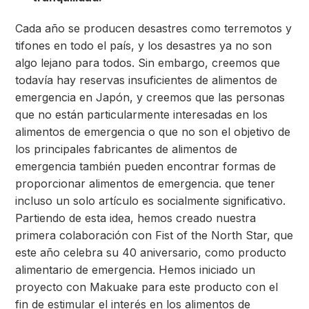
Cada año se producen desastres como terremotos y
tifones en todo el país, y los desastres ya no son
algo lejano para todos. Sin embargo, creemos que
todavía hay reservas insuficientes de alimentos de
emergencia en Japón, y creemos que las personas
que no están particularmente interesadas en los
alimentos de emergencia o que no son el objetivo de
los principales fabricantes de alimentos de
emergencia también pueden encontrar formas de
proporcionar alimentos de emergencia. que tener
incluso un solo artículo es socialmente significativo.
Partiendo de esta idea, hemos creado nuestra
primera colaboración con Fist of the North Star, que
este año celebra su 40 aniversario, como producto
alimentario de emergencia. Hemos iniciado un
proyecto con Makuake para este producto con el
fin de estimular el interés en los alimentos de