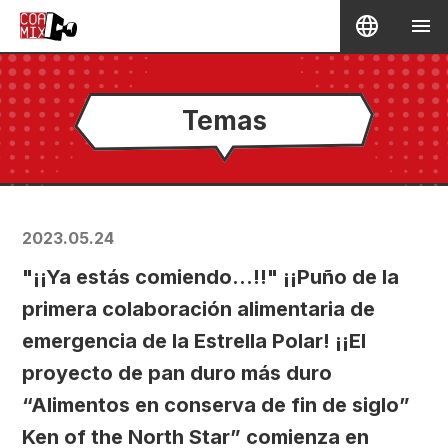
Temas
2023.05.24
"¡¡Ya estás comiendo...!!" ¡¡Puño de la
primera colaboración alimentaria de
emergencia de la Estrella Polar! ¡¡El
proyecto de pan duro más duro
“Alimentos en conserva de fin de siglo”
Ken of the North Star” comienza en