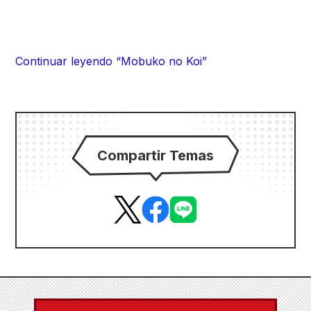
Continuar leyendo “Mobuko no Koi”
Compartir Temas