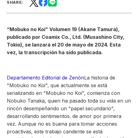
SHARE:
“Mobuko no Koi” Volumen 19 (Akane Tamura),
publicado por Coamix Co., Ltd. (Musashino City,
Tokio), se lanzará el 20 de mayo de 2024. Esta
vez, la transcripción ha sido publicada.
Departamento Editorial de Zenón
La historia de
"Mobuko no Koi", que actualmente se está
serializando en "Mobuko no Koi", comienza con
Nobuko Tanaka, quien ha pasado toda su vida en un
rincón desempeñando un "papel secundario",
desarrollando sentimientos. de amor por primera
vez. Aunque no es buena para tomar acciones
proactivas, este trabajo candente se está