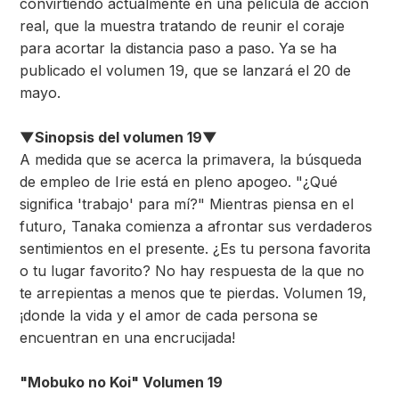
convirtiendo actualmente en una película de acción
real, que la muestra tratando de reunir el coraje
para acortar la distancia paso a paso. Ya se ha
publicado el volumen 19, que se lanzará el 20 de
mayo.
▼Sinopsis del volumen 19▼
A medida que se acerca la primavera, la búsqueda
de empleo de Irie está en pleno apogeo. "¿Qué
significa 'trabajo' para mí?" Mientras piensa en el
futuro, Tanaka comienza a afrontar sus verdaderos
sentimientos en el presente. ¿Es tu persona favorita
o tu lugar favorito? No hay respuesta de la que no
te arrepientas a menos que te pierdas. Volumen 19,
¡donde la vida y el amor de cada persona se
encuentran en una encrucijada!
"Mobuko no Koi" Volumen 19