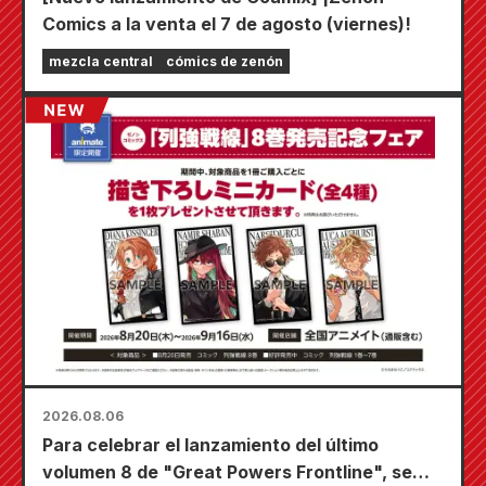
Comics a la venta el 7 de agosto (viernes)!
mezcla central
cómics de zenón
2026.08.06
Para celebrar el lanzamiento del último
volumen 8 de "Great Powers Frontline", se