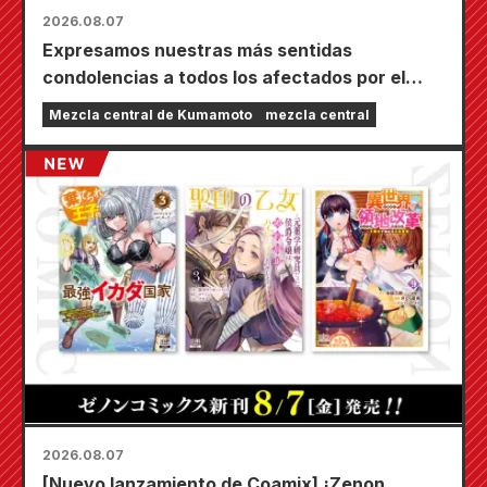
2026.08.07
Expresamos nuestras más sentidas
condolencias a todos los afectados por el
terremoto de Kumamoto de 2026.
Mezcla central de Kumamoto
mezcla central
2026.08.07
[Nuevo lanzamiento de Coamix] ¡Zenon