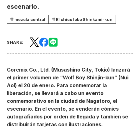
escenario.
mezcla central
El chico lobo Shinkami-kun
SHARE:
Coremix Co., Ltd. (Musashino City, Tokio) lanzará
el primer volumen de “Wolf Boy Shinjin-kun” (Nui
Aoi) el 20 de enero. Para conmemorar la
liberación, se llevará a cabo un evento
conmemorativo en la ciudad de Nagatoro, el
escenario. En el evento, se venderán cómics
autografiados por orden de llegada y también se
distribuirán tarjetas con ilustraciones.