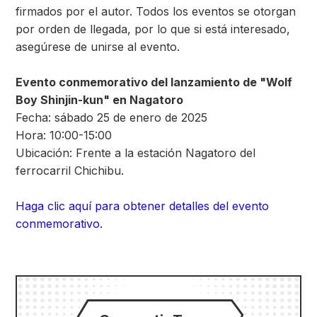
firmados por el autor. Todos los eventos se otorgan
por orden de llegada, por lo que si está interesado,
asegúrese de unirse al evento.
Evento conmemorativo del lanzamiento de "Wolf
Boy Shinjin-kun" en Nagatoro
Fecha: sábado 25 de enero de 2025
Hora: 10:00-15:00
Ubicación: Frente a la estación Nagatoro del
ferrocarril Chichibu.
Haga clic aquí para obtener detalles del evento
conmemorativo.