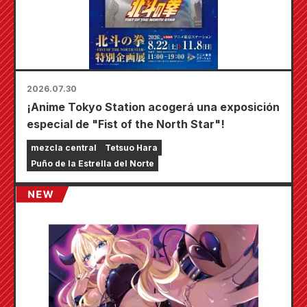
2026.07.30
¡Anime Tokyo Station acogerá una exposición
especial de "Fist of the North Star"!
mezcla central
Tetsuo Hara
Puño de la Estrella del Norte