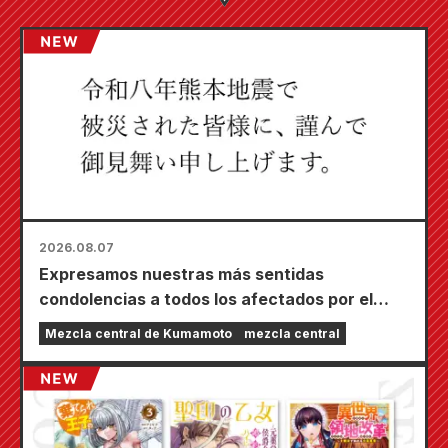
2026.08.07
Expresamos nuestras más sentidas
condolencias a todos los afectados por el
terremoto de Kumamoto de 2026.
Mezcla central de Kumamoto
mezcla central