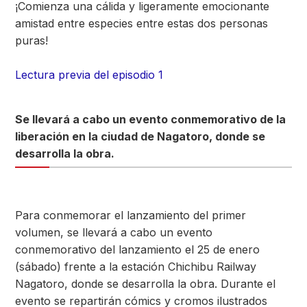
¡Comienza una cálida y ligeramente emocionante
amistad entre especies entre estas dos personas
puras!
Lectura previa del episodio 1
Se llevará a cabo un evento conmemorativo de la
liberación en la ciudad de Nagatoro, donde se
desarrolla la obra.
Para conmemorar el lanzamiento del primer
volumen, se llevará a cabo un evento
conmemorativo del lanzamiento el 25 de enero
(sábado) frente a la estación Chichibu Railway
Nagatoro, donde se desarrolla la obra. Durante el
evento se repartirán cómics y cromos ilustrados