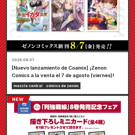
2026.08.07
[Nuevo lanzamiento de Coamix] ¡Zenon
Comics a la venta el 7 de agosto (viernes)!
mezcla central
cómics de zenón