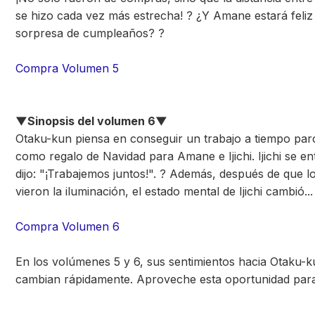
se hizo cada vez más estrecha! ? ¿Y Amane estará feliz
sorpresa de cumpleaños? ?
Compra Volumen 5
▼Sinopsis del volumen 6▼
Otaku-kun piensa en conseguir un trabajo a tiempo parc
como regalo de Navidad para Amane e Ijichi. Ijichi se en
dijo: "¡Trabajemos juntos!". ? Además, después de que lo
vieron la iluminación, el estado mental de Ijichi cambió...
Compra Volumen 6
En los volúmenes 5 y 6, sus sentimientos hacia Otaku-
cambian rápidamente. Aproveche esta oportunidad para 