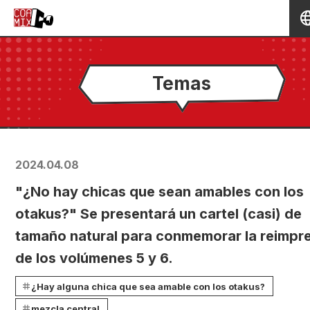
Temas
2024.04.08
"¿No hay chicas que sean amables con los
otakus?" Se presentará un cartel (casi) de
tamaño natural para conmemorar la reimpr
de los volúmenes 5 y 6.
¿Hay alguna chica que sea amable con los otakus?
mezcla central