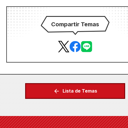
Compartir Temas
Lista de Temas