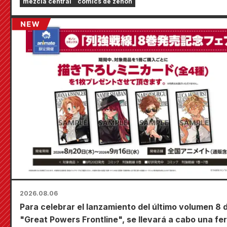
mezcla central
cómics de zenón
2026.08.06
Para celebrar el lanzamiento del último volumen 8 
"Great Powers Frontline", se llevará a cabo una fer