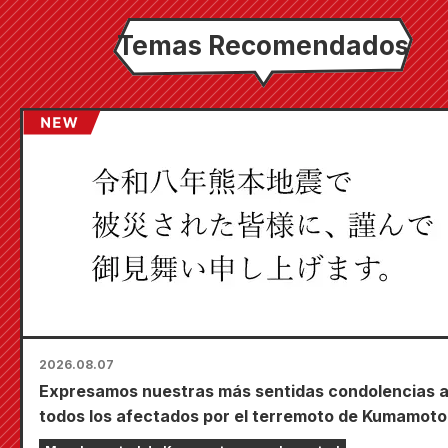
Temas Recomendados
2026.08.07
Expresamos nuestras más sentidas condolencias 
todos los afectados por el terremoto de Kumamoto
2026.