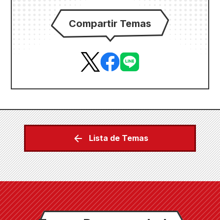
Compartir Temas
Lista de Temas