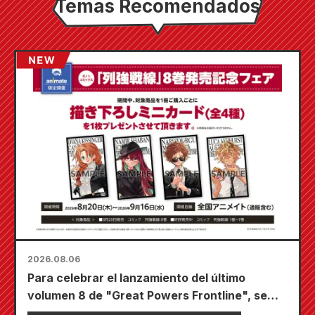
Temas Recomendados
2026.08.06
Para celebrar el lanzamiento del último
volumen 8 de "Great Powers Frontline", se
llevará a cabo una feria por tiempo limitado en