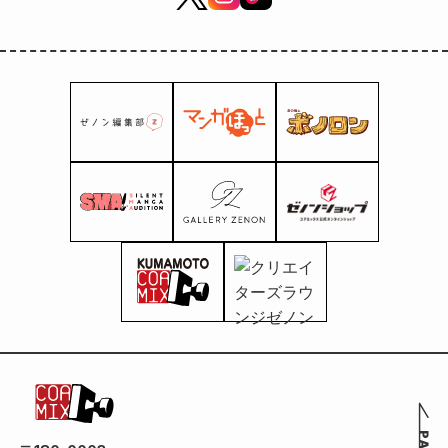
2026.