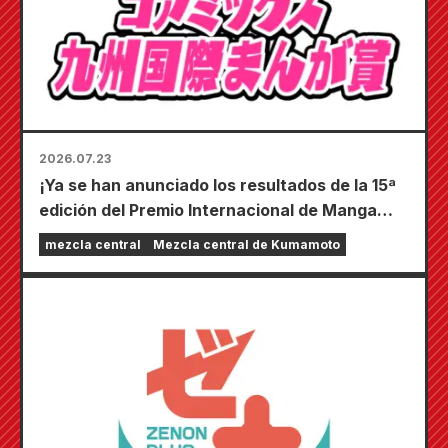
2026.07.23
¡Ya se han anunciado los resultados de la 15ª
edición del Premio Internacional de Manga
Coamix Kyushu!
mezcla central
Mezcla central de Kumamoto