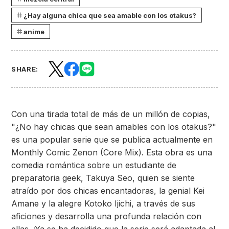
¿Hay alguna chica que sea amable con los otakus?
anime
SHARE:
Con una tirada total de más de un millón de copias,
"¿No hay chicas que sean amables con los otakus?"
es una popular serie que se publica actualmente en
Monthly Comic Zenon (Core Mix). Esta obra es una
comedia romántica sobre un estudiante de
preparatoria geek, Takuya Seo, quien se siente
atraído por dos chicas encantadoras, la genial Kei
Amane y la alegre Kotoko Ijichi, a través de sus
aficiones y desarrolla una profunda relación con