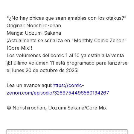
"¿No hay chicas que sean amables con los otakus?"
Original: Norishiro-chan
Manga: Uozumi Sakana
¡Actualmente se serializa en "Monthly Comic Zenon"
(Core Mix)!
Los volúmenes del cómic 1 al 10 ya están a la venta
¡El último volumen 11 está programado para lanzarse
el lunes 20 de octubre de 2025!
Lea un avance aquí:
https://comic-
zenon.com/episodio/3269754496560134267
© Norishirochan, Uozumi Sakana/Core Mix