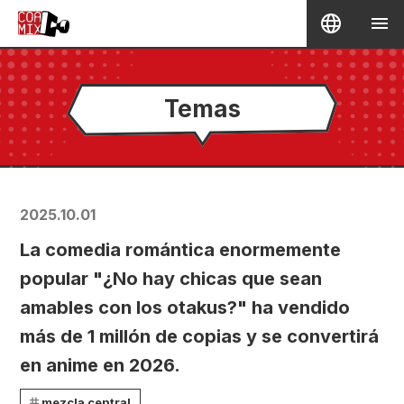
Temas
2025.10.01
La comedia romántica enormemente
popular "¿No hay chicas que sean
amables con los otakus?" ha vendido
más de 1 millón de copias y se convertirá
en anime en 2026.
mezcla central