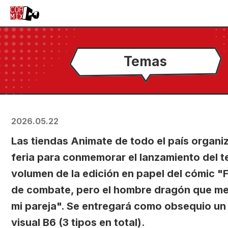
Temas
2026.05.22
Las tiendas Animate de todo el país organi
feria para conmemorar el lanzamiento del t
volumen de la edición en papel del cómic "F
de combate, pero el hombre dragón que me
mi pareja". Se entregará como obsequio un
visual B6 (3 tipos en total).