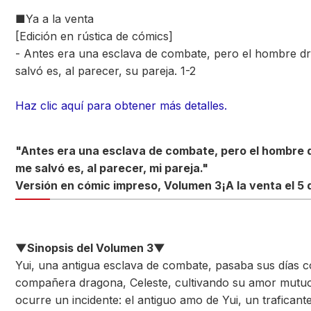
■Ya a la venta
[Edición en rústica de cómics]
- Antes era una esclava de combate, pero el hombre d
salvó es, al parecer, su pareja. 1-2
Haz clic aquí para obtener más detalles.
"Antes era una esclava de combate, pero el hombre 
me salvó es, al parecer, mi pareja."
Versión en cómic impreso, Volumen 3
¡A la venta el 5 
▼Sinopsis del Volumen 3▼
Yui, una antigua esclava de combate, pasaba sus días 
compañera dragona, Celeste, cultivando su amor mutuo
ocurre un incidente: el antiguo amo de Yui, un traficant