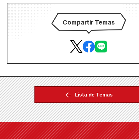
Compartir Temas
Lista de Temas