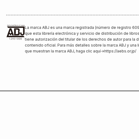
La marca ABJ es una marca registrada (número de registro 609
que esta librería electrónica y servicio de distribución de libro
tiene autorización del titular de los derechos de autor para la d
contenido oficial. Para más detalles sobre la marca ABJ y una l
que muestran la marca ABJ, haga clic aquí
→
https://aebs.or.jp/