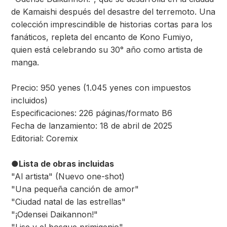
de Kamaishi después del desastre del terremoto. Una
colección imprescindible de historias cortas para los
fanáticos, repleta del encanto de Kono Fumiyo,
quien está celebrando su 30° año como artista de
manga.
Precio: 950 yenes (1.045 yenes con impuestos
incluidos)
Especificaciones: 226 páginas/formato B6
Fecha de lanzamiento: 18 de abril de 2025
Editorial: Coremix
●Lista de obras incluidas
"Al artista" (Nuevo one-shot)
"Una pequeña canción de amor"
"Ciudad natal de las estrellas"
"¡Odensei Daikannon!"