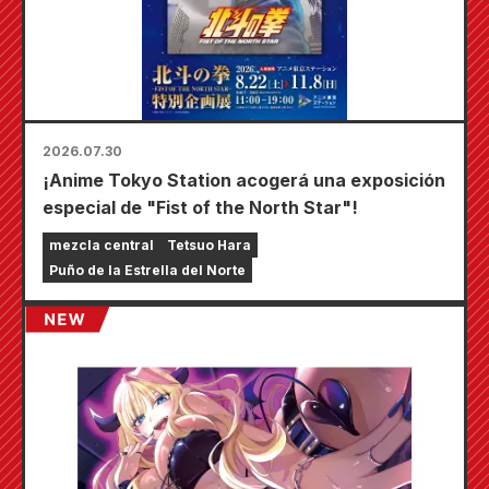
2026.07.30
¡Anime Tokyo Station acogerá una exposición
especial de "Fist of the North Star"!
mezcla central
Tetsuo Hara
Puño de la Estrella del Norte