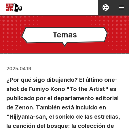
Temas
2025.04.19
¿Por qué sigo dibujando? El último one-
shot de Fumiyo Kono "To the Artist" es
publicado por el departamento editorial
de Zenon. También está incluido en
"Hijiyama-san, el sonido de las estrellas,
la canción del bosque: la colección de