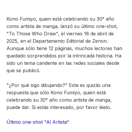
Kono Fumiyo, quien está celebrando su 30° año
como artista de manga, lanzó su último one-shot,
"To Those Who Draw", el viernes 18 de abril de
2025, en el Departamento Editorial de Zenon.
Aunque sólo tiene 12 páginas, muchos lectores han
quedado sorprendidos por la intrincada historia. Ha
sido un tema candente en las redes sociales desde
que se publicó.
"¿Por qué sigo dibujando?" Esta es quizás una
respuesta que sólo Kono Fumiyo, quien está
celebrando su 30° año como artista de manga,
puede dar. Si estás interesado, por favor léelo.
Último one-shot "Al Artista"