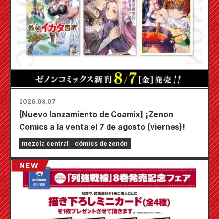
2026.08.07
[Nuevo lanzamiento de Coamix] ¡Zenon
Comics a la venta el 7 de agosto (viernes)!
mezcla central
cómics de zenón