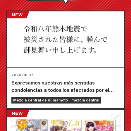
2026.08.07
Expresamos nuestras más sentidas
condolencias a todos los afectados por el
terremoto de Kumamoto de 2026.
Mezcla central de Kumamoto
mezcla central