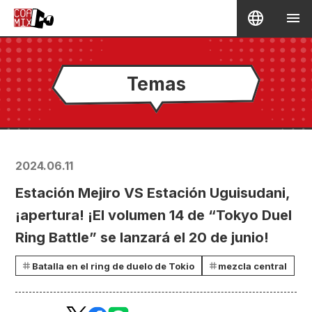
Temas
2024.06.11
Estación Mejiro VS Estación Uguisudani,
¡apertura! ¡El volumen 14 de “Tokyo Duel
Ring Battle” se lanzará el 20 de junio!
Batalla en el ring de duelo de Tokio
mezcla central