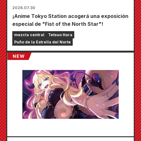
2026.07.30
¡Anime Tokyo Station acogerá una exposición
especial de "Fist of the North Star"!
mezcla central
Tetsuo Hara
Puño de la Estrella del Norte