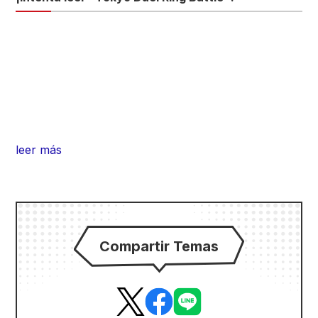
leer más
Compartir Temas