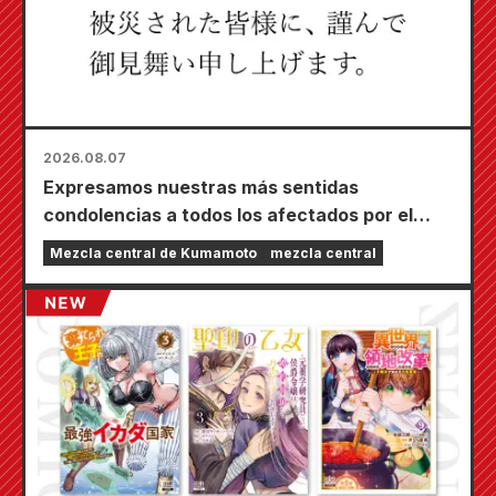
2026.08.07
Expresamos nuestras más sentidas
condolencias a todos los afectados por el
terremoto de Kumamoto de 2026.
Mezcla central de Kumamoto
mezcla central