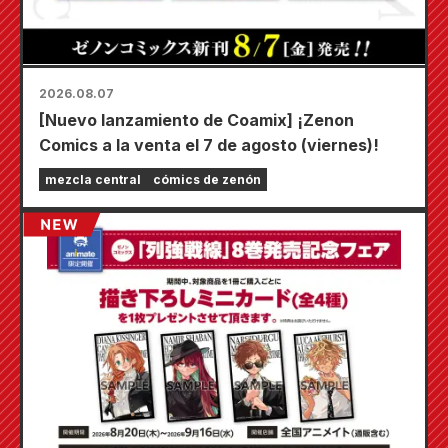
2026.08.07
[Nuevo lanzamiento de Coamix] ¡Zenon
Comics a la venta el 7 de agosto (viernes)!
mezcla central
cómics de zenón