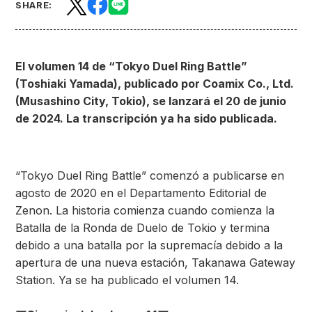
SHARE:
El volumen 14 de “Tokyo Duel Ring Battle”
(Toshiaki Yamada), publicado por Coamix Co., Ltd.
(Musashino City, Tokio), se lanzará el 20 de junio
de 2024. La transcripción ya ha sido publicada.
“Tokyo Duel Ring Battle” comenzó a publicarse en
agosto de 2020 en el Departamento Editorial de
Zenon. La historia comienza cuando comienza la
Batalla de la Ronda de Duelo de Tokio y termina
debido a una batalla por la supremacía debido a la
apertura de una nueva estación, Takanawa Gateway
Station. Ya se ha publicado el volumen 14.