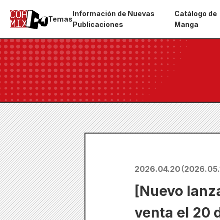
Información de Nuevas
Catálogo de
Temas
Publicaciones
Manga
2026.04.20
（
2026.05.
[Nuevo lanz
venta el 20 d