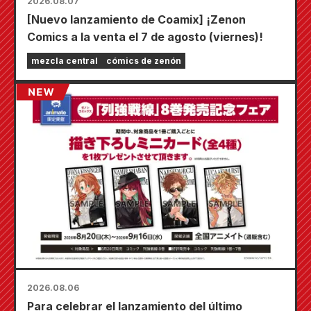
2026.08.07
[Nuevo lanzamiento de Coamix] ¡Zenon
Comics a la venta el 7 de agosto (viernes)!
mezcla central
cómics de zenón
2026.08.06
Para celebrar el lanzamiento del último