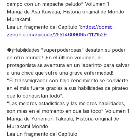
campo con un mapache peludo" Volumen 1
Manga de Asa Kuwaga, Historia original de Mondo
Murakami
Lea un fragmento del Capítulo 1:
https://comic-
zenon.com/episode/2551460909571121529
◆¡Habilidades "superpoderosas" desatan su poder
en otro mundo! ¡En el último volumen, el
protagonista se aventura en un laberinto para salvar
a una chica que sufre una grave enfermedad!
"El transmigrador con bajo rendimiento se convierte
en el más fuerte gracias a sus habilidades de pirateo
que lo conquistan todo".
"Las mejores estadísticas y las mejores habilidades,
son mías en el momento en que las toco" Volumen 1
Manga de Yonemon Takeaki, Historia original de
Murakami Mondo
Lea un fragmento del Capítulo