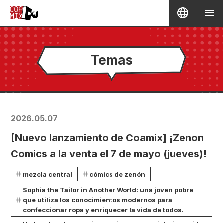
Temas
2026.05.07
[Nuevo lanzamiento de Coamix] ¡Zenon
Comics a la venta el 7 de mayo (jueves)!
mezcla central
cómics de zenón
Sophia the Tailor in Another World: una joven pobre
que utiliza los conocimientos modernos para
confeccionar ropa y enriquecer la vida de todos.