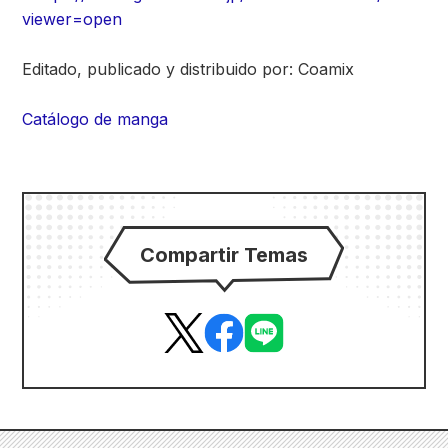
viewer=open
Editado, publicado y distribuido por: Coamix
Catálogo de manga
Compartir Temas