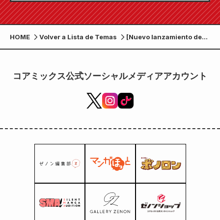
de julio!
HOME
Volver a Lista de Temas
[Nuevo lanzamiento de
Coamix] ¡Zenon Comics a
la venta el 7 de mayo
(jueves)!
コアミックス公式ソーシャルメディアアカウント