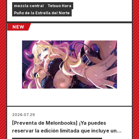
mezcla central
Tetsuo Hara
Puño de la Estrella del Norte
2026.07.29
[Preventa de Melonbooks] ¡Ya puedes
reservar la edición limitada que incluye un
tapete de juego especial con una ilustración