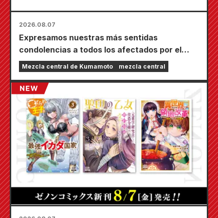
2026.08.07
Expresamos nuestras más sentidas
condolencias a todos los afectados por el
terremoto de Kumamoto de 2026.
Mezcla central de Kumamoto
mezcla central