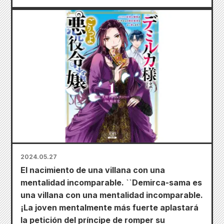
2024.05.27
El nacimiento de una villana con una
mentalidad incomparable. ``Demirca-sama es
una villana con una mentalidad incomparable.
¡La joven mentalmente más fuerte aplastará
la petición del príncipe de romper su