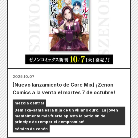
2025.10.07
[Nuevo lanzamiento de Core Mix] ¡Zenon
Comics a la venta el martes 7 de octubre!
mezcla central
Demirka-sama es la hija de un villano duro. ¡La joven
mentalmente más fuerte aplasta la petición del
príncipe de romper el compromiso!
cómics de zenón