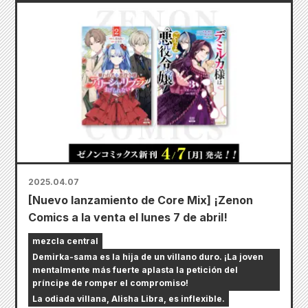
2025.04.07
[Nuevo lanzamiento de Core Mix] ¡Zenon
Comics a la venta el lunes 7 de abril!
mezcla central
Demirka-sama es la hija de un villano duro. ¡La joven
mentalmente más fuerte aplasta la petición del
príncipe de romper el compromiso!
La odiada villana, Alisha Libra, es inflexible.