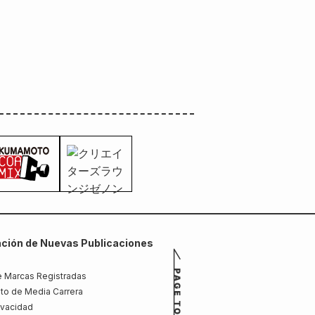
ción de Nuevas Publicaciones
 Marcas Registradas
to de Media Carrera
rivacidad