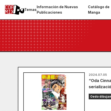
Información de Nuevas
Catálogo de
Temas
Publicaciones
Manga
2024.07.05
“Oda Cinna
serializaci
Oedo dibujand