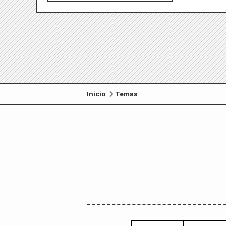
Inicio
Temas