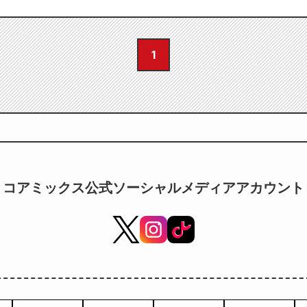
1
コアミックス公式ソーシャルメディアアカウント