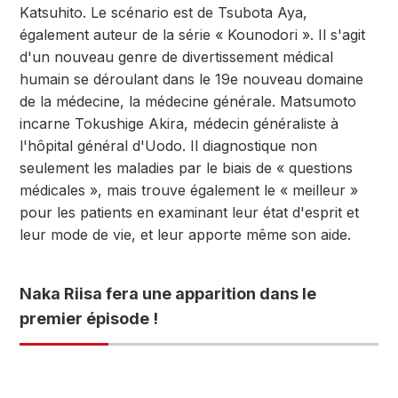
Katsuhito. Le scénario est de Tsubota Aya,
également auteur de la série « Kounodori ». Il s'agit
d'un nouveau genre de divertissement médical
humain se déroulant dans le 19e nouveau domaine
de la médecine, la médecine générale. Matsumoto
incarne Tokushige Akira, médecin généraliste à
l'hôpital général d'Uodo. Il diagnostique non
seulement les maladies par le biais de « questions
médicales », mais trouve également le « meilleur »
pour les patients en examinant leur état d'esprit et
leur mode de vie, et leur apporte même son aide.
Naka Riisa fera une apparition dans le
premier épisode !