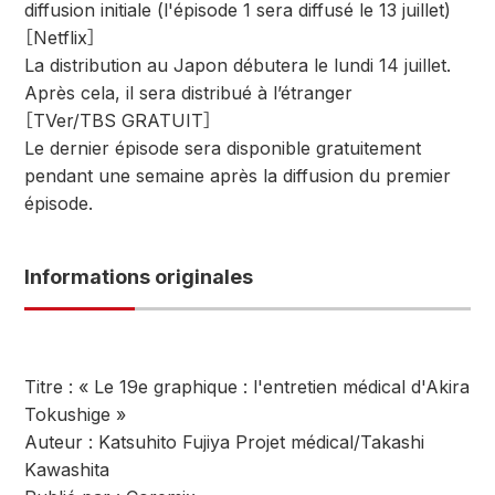
diffusion initiale (l'épisode 1 sera diffusé le 13 juillet)
［Netflix］
La distribution au Japon débutera le lundi 14 juillet.
Après cela, il sera distribué à l’étranger
［TVer/TBS GRATUIT］
Le dernier épisode sera disponible gratuitement
pendant une semaine après la diffusion du premier
épisode.
Informations originales
Titre : « Le 19e graphique : l'entretien médical d'Akira
Tokushige »
Auteur : Katsuhito Fujiya Projet médical/Takashi
Kawashita