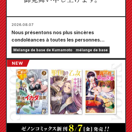
2026.08.07
Nous présentons nos plus sincères
condoléances à toutes les personnes
touchées par le tremblement de terre de
Mélange de base de Kumamoto
mélange de base
Kumamoto de 2026.