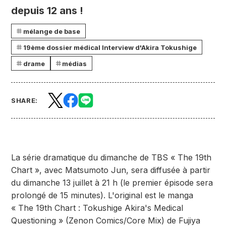
depuis 12 ans !
mélange de base
19ème dossier médical Interview d'Akira Tokushige
drame
médias
SHARE:
La série dramatique du dimanche de TBS « The 19th
Chart », avec Matsumoto Jun, sera diffusée à partir
du dimanche 13 juillet à 21 h (le premier épisode sera
prolongé de 15 minutes). L'original est le manga
« The 19th Chart : Tokushige Akira's Medical
Questioning » (Zenon Comics/Core Mix) de Fujiya