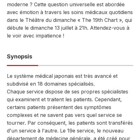
moderne ? Cette question universelle est abordée
avec émotion à travers les soins médicaux quotidiens
dans le Théâtre du dimanche « The 19th Chart », qui
débute le dimanche 13 juillet à 21h. Attendez-vous à
le voir avec impatience !
Synopsis
Le système médical japonais est très avancé et
subdivisé en 18 domaines spécialisés.
Chaque service dispose de ses propres spécialistes
qui examinent et traitent les patients. Cependant,
certains patients présentent des symptômes
complexes et ne savent pas vers quel service se
tourner. Par conséquent, les patients sont transférés
d'un service à l'autre. Le 19e service, le nouveau
département de médecine générale, a été créé pour