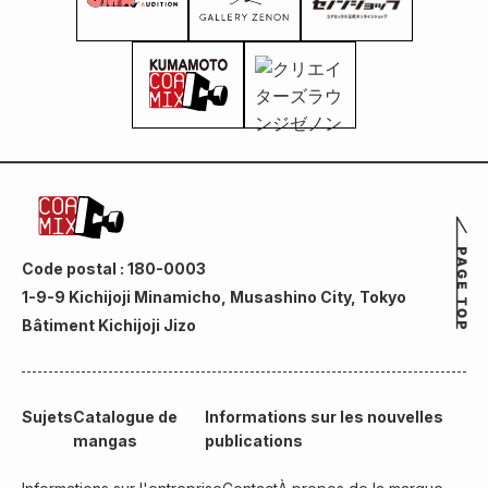
Code postal : 180-0003
1-9-9 Kichijoji Minamicho, Musashino City, Tokyo
Bâtiment Kichijoji Jizo
Sujets
Catalogue de
Informations sur les nouvelles
mangas
publications