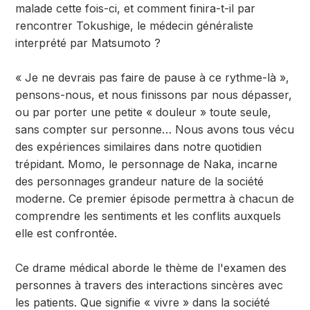
malade cette fois-ci, et comment finira-t-il par
rencontrer Tokushige, le médecin généraliste
interprété par Matsumoto ?
« Je ne devrais pas faire de pause à ce rythme-là »,
pensons-nous, et nous finissons par nous dépasser,
ou par porter une petite « douleur » toute seule,
sans compter sur personne… Nous avons tous vécu
des expériences similaires dans notre quotidien
trépidant. Momo, le personnage de Naka, incarne
des personnages grandeur nature de la société
moderne. Ce premier épisode permettra à chacun de
comprendre les sentiments et les conflits auxquels
elle est confrontée.
Ce drame médical aborde le thème de l'examen des
personnes à travers des interactions sincères avec
les patients. Que signifie « vivre » dans la société