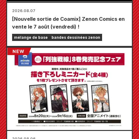
2026.08.07
[Nouvelle sortie de Coamix] Zenon Comics en
vente le 7 août (vendredi) !
mélange de base
bandes dessinées zenon
2026.08.06