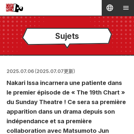
Sujets
2025.07.06
（
2025.07.07
更新）
Nakari Issa incarnera une patiente dans
le premier épisode de « The 19th Chart »
du Sunday Theatre ! Ce sera sa première
apparition dans un drama depuis son
indépendance et sa première
collaboration avec Matsumoto Jun