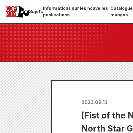
Informations sur les nouvelles
Catalogue
Sujets
publications
mangas
2023.09.13
[Fist of the 
North Star G