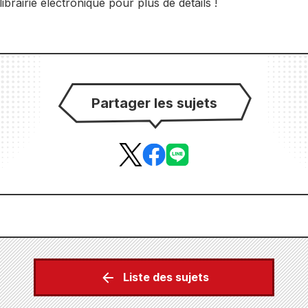
librairie électronique pour plus de détails !
Partager les sujets
Liste des sujets