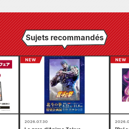
Sujets recommandés
2026.07.30
2026.0