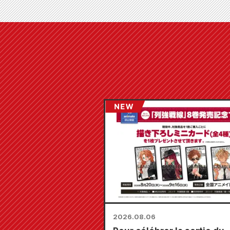
2026.08.06