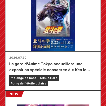
2026.07.30
La gare d'Anime Tokyo accueillera une
exposition spéciale consacrée à « Ken le
Survivant » !!
mélange de base
Tetsuo Hara
Poing de l'étoile polaire