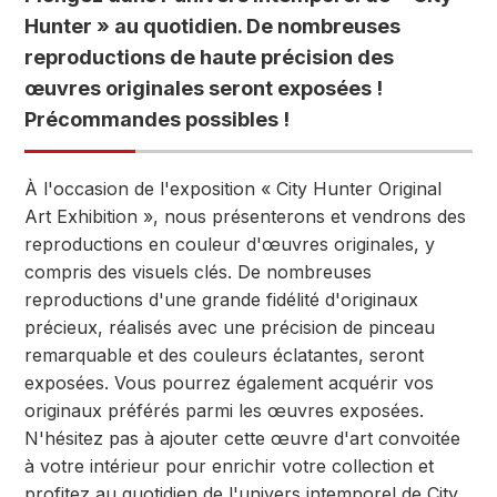
Hunter » au quotidien. De nombreuses
reproductions de haute précision des
œuvres originales seront exposées !
Précommandes possibles !
À l'occasion de l'exposition « City Hunter Original
Art Exhibition », nous présenterons et vendrons des
reproductions en couleur d'œuvres originales, y
compris des visuels clés. De nombreuses
reproductions d'une grande fidélité d'originaux
précieux, réalisés avec une précision de pinceau
remarquable et des couleurs éclatantes, seront
exposées. Vous pourrez également acquérir vos
originaux préférés parmi les œuvres exposées.
N'hésitez pas à ajouter cette œuvre d'art convoitée
à votre intérieur pour enrichir votre collection et
profitez au quotidien de l'univers intemporel de City