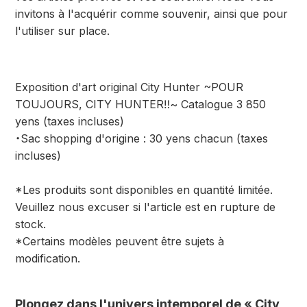
invitons à l'acquérir comme souvenir, ainsi que pour
l'utiliser sur place.
Exposition d'art original City Hunter ~POUR
TOUJOURS, CITY HUNTER‼~ Catalogue 3 850
yens (taxes incluses)
・Sac shopping d'origine : 30 yens chacun (taxes
incluses)
*Les produits sont disponibles en quantité limitée.
Veuillez nous excuser si l'article est en rupture de
stock.
*Certains modèles peuvent être sujets à
modification.
Plongez dans l'univers intemporel de « City