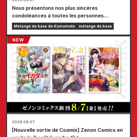
Nous présentons nos plus sincères
condoléances à toutes les personnes
touchées par le tremblement de terre de
Mélange de base de Kumamoto
mélange de base
Kumamoto de 2026.
2026.08.07
[Nouvelle sortie de Coamix] Zenon Comics en