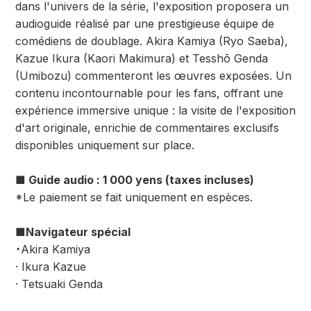
dans l'univers de la série, l'exposition proposera un
audioguide réalisé par une prestigieuse équipe de
comédiens de doublage. Akira Kamiya (Ryo Saeba),
Kazue Ikura (Kaori Makimura) et Tesshō Genda
(Umibozu) commenteront les œuvres exposées. Un
contenu incontournable pour les fans, offrant une
expérience immersive unique : la visite de l'exposition
d'art originale, enrichie de commentaires exclusifs
disponibles uniquement sur place.
■ Guide audio : 1 000 yens (taxes incluses)
*Le paiement se fait uniquement en espèces.
■Navigateur spécial
・Akira Kamiya
· Ikura Kazue
· Tetsuaki Genda