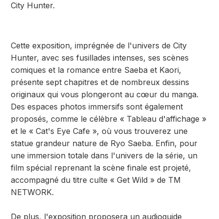
City Hunter.
Cette exposition, imprégnée de l'univers de City
Hunter, avec ses fusillades intenses, ses scènes
comiques et la romance entre Saeba et Kaori,
présente sept chapitres et de nombreux dessins
originaux qui vous plongeront au cœur du manga.
Des espaces photos immersifs sont également
proposés, comme le célèbre « Tableau d'affichage »
et le « Cat's Eye Cafe », où vous trouverez une
statue grandeur nature de Ryo Saeba. Enfin, pour
une immersion totale dans l'univers de la série, un
film spécial reprenant la scène finale est projeté,
accompagné du titre culte « Get Wild » de TM
NETWORK.
De plus, l'exposition proposera un audioguide