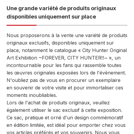
Une grande variété de produits originaux
disponibles uniquement sur place
Nous proposerons à la vente une variété de produits
originaux exclusifs, disponibles uniquement sur
place, notamment le catalogue « City Hunter Original
Art Exhibition ~FOREVER, CITY HUNTER‼~ », un
incontournable pour les fans qui rassemble toutes
les œuvres originales exposées lors de l'événement.
N'oubliez pas de vous en procurer un exemplaire
en souvenir de votre visite et pour immortaliser ces
moments inoubliables.
Lors de l'achat de produits originaux, veuillez
également utiliser le sac exclusif à cette exposition.
Ce sac, pratique et orné d'un design commémoratif
en édition limitée, est idéal pour emporter chez vous
vos articles préférés et vos souvenirs. Nous vous