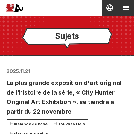
Sujets
2025.11.21
La plus grande exposition d'art original
de l'histoire de la série, « City Hunter
Original Art Exhibition », se tiendra à
partir du 22 novembre !
mélange de base
Tsukasa Hojo
chasseur de ville