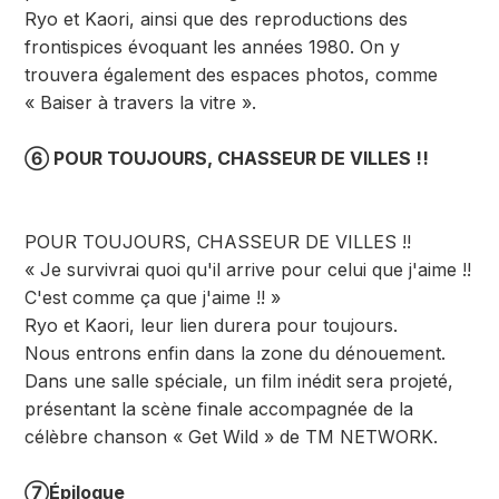
Ryo et Kaori, ainsi que des reproductions des
frontispices évoquant les années 1980. On y
trouvera également des espaces photos, comme
« Baiser à travers la vitre ».
⑥ POUR TOUJOURS, CHASSEUR DE VILLES !!
POUR TOUJOURS, CHASSEUR DE VILLES !!
« Je survivrai quoi qu'il arrive pour celui que j'aime !!
C'est comme ça que j'aime !! »
Ryo et Kaori, leur lien durera pour toujours.
Nous entrons enfin dans la zone du dénouement.
Dans une salle spéciale, un film inédit sera projeté,
présentant la scène finale accompagnée de la
célèbre chanson « Get Wild » de TM NETWORK.
⑦Épilogue