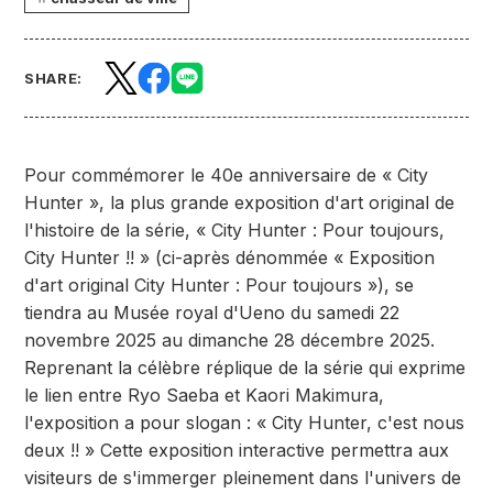
SHARE:
Pour commémorer le 40e anniversaire de « City
Hunter », la plus grande exposition d'art original de
l'histoire de la série, « City Hunter : Pour toujours,
City Hunter !! » (ci-après dénommée « Exposition
d'art original City Hunter : Pour toujours »), se
tiendra au Musée royal d'Ueno du samedi 22
novembre 2025 au dimanche 28 décembre 2025.
Reprenant la célèbre réplique de la série qui exprime
le lien entre Ryo Saeba et Kaori Makimura,
l'exposition a pour slogan : « City Hunter, c'est nous
deux !! » Cette exposition interactive permettra aux
visiteurs de s'immerger pleinement dans l'univers de