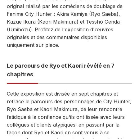
original réalisé par les comédiens de doublage de
l'anime City Hunter : Akira Kamiya (Ryo Saeba),
Kazue Ikura (Kaori Makimura) et Tesshō Genda
(Umibozu). Profitez de l'exposition d'œuvres
originales et des commentaires disponibles
uniquement sur place.
Le parcours de Ryo et Kaori révélé en 7
chapitres
Cette exposition est divisée en sept chapitres et
retrace le parcours des personnages de City Hunter,
Ryo Saeba et Kaori Makimura, de leur rencontre
fatidique à la confiance qu'ils ont tissée avec leurs
collègues et clients atypiques, en passant par la
façon dont Ryo et Kaori en sont venus à se