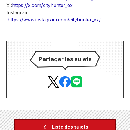
X :
https://x.com/cityhunter_ex
Instagram
:
https://www.instagram.com/cityhunter_ex/
Partager les sujets
Liste des sujets