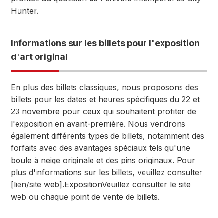
Hunter.
Informations sur les billets pour l'exposition
d'art original
En plus des billets classiques, nous proposons des
billets pour les dates et heures spécifiques du 22 et
23 novembre pour ceux qui souhaitent profiter de
l'exposition en avant-première. Nous vendrons
également différents types de billets, notamment des
forfaits avec des avantages spéciaux tels qu'une
boule à neige originale et des pins originaux. Pour
plus d'informations sur les billets, veuillez consulter
[lien/site web].
Exposition
Veuillez consulter le site
web ou chaque point de vente de billets.