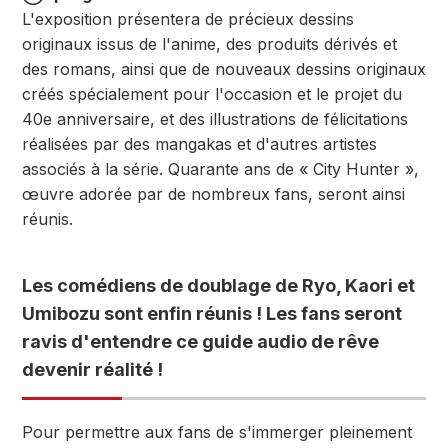
L'exposition présentera de précieux dessins
originaux issus de l'anime, des produits dérivés et
des romans, ainsi que de nouveaux dessins originaux
créés spécialement pour l'occasion et le projet du
40e anniversaire, et des illustrations de félicitations
réalisées par des mangakas et d'autres artistes
associés à la série. Quarante ans de « City Hunter »,
œuvre adorée par de nombreux fans, seront ainsi
réunis.
Les comédiens de doublage de Ryo, Kaori et
Umibozu sont enfin réunis ! Les fans seront
ravis d'entendre ce guide audio de rêve
devenir réalité !
Pour permettre aux fans de s'immerger pleinement