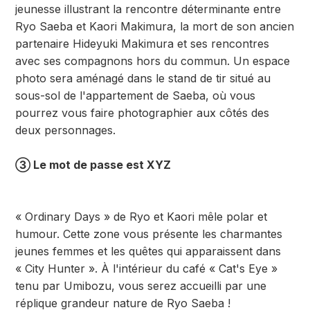
jeunesse illustrant la rencontre déterminante entre
Ryo Saeba et Kaori Makimura, la mort de son ancien
partenaire Hideyuki Makimura et ses rencontres
avec ses compagnons hors du commun. Un espace
photo sera aménagé dans le stand de tir situé au
sous-sol de l'appartement de Saeba, où vous
pourrez vous faire photographier aux côtés des
deux personnages.
③ Le mot de passe est XYZ
« Ordinary Days » de Ryo et Kaori mêle polar et
humour. Cette zone vous présente les charmantes
jeunes femmes et les quêtes qui apparaissent dans
« City Hunter ». À l'intérieur du café « Cat's Eye »
tenu par Umibozu, vous serez accueilli par une
réplique grandeur nature de Ryo Saeba !