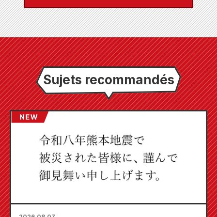
Sujets recommandés
2026.08.07