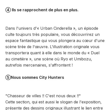
④ Ils se rapprochent de plus en plus.
Dans l'univers d'« Urban Cinderella », un épisode
culte toujours très populaire, vous découvrirez un
espace fantastique qui vous plongera au cœur d'une
scène tirée de l'œuvre. L'illustration originale vous
transportera quant à elle dans le monde du « Duel
au cimetière », une scène où Ryo et Umibozu,
autrefois mercenaires, s'affrontent !
⑤Nous sommes City Hunters
"Chasseur de villes !! C'est nous deux !!"
Cette section, qui est aussi le slogan de l'exposition,
présente des dessins originaux illustrant le lien entre