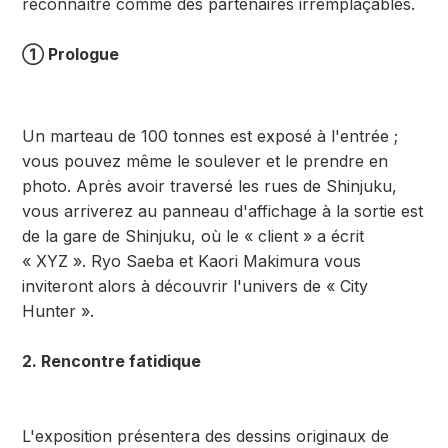
reconnaître comme des partenaires irremplaçables.
① Prologue
Un marteau de 100 tonnes est exposé à l'entrée ;
vous pouvez même le soulever et le prendre en
photo. Après avoir traversé les rues de Shinjuku,
vous arriverez au panneau d'affichage à la sortie est
de la gare de Shinjuku, où le « client » a écrit
« XYZ ». Ryo Saeba et Kaori Makimura vous
inviteront alors à découvrir l'univers de « City
Hunter ».
2. Rencontre fatidique
L'exposition présentera des dessins originaux de