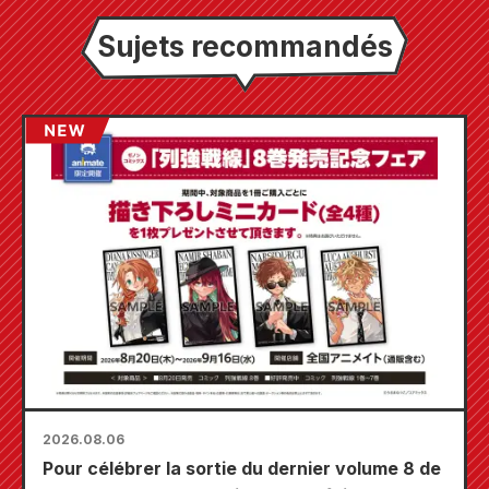
Sujets recommandés
2026.08.06
Pour célébrer la sortie du dernier volume 8 de