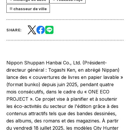
chasseur de ville
SHARE:
Nippon Shuppan Hanbai Co., Ltd. (Président-
directeur général : Togashi Ken, en abrégé Nippan)
lance des « couvertures de livres en papier lavable »
(format bunko) depuis juin 2025, pendant quatre
mois consécutifs, dans le cadre du « ONE ECO
PROJECT ». Ce projet vise à planifier et à soutenir
les éco-activités du secteur de l'édition grâce à des
contenus attractifs tels que des bandes dessinées,
des albums, des romans et des magazines. À partir
du vendredi 18 juillet 2025, les modèles City Hunter