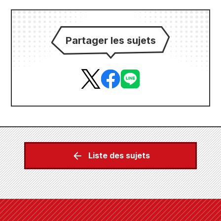
Partager les sujets
Liste des sujets