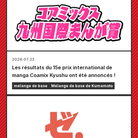
24 juillet !
2026.07.23
Les résultats du 15e prix international de
manga Coamix Kyushu ont été annoncés !
mélange de base
Mélange de base de Kumamoto