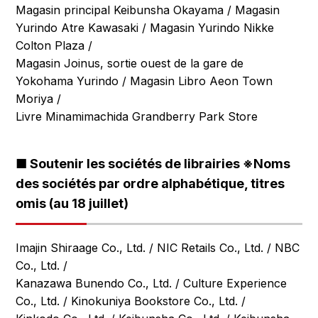
Magasin principal Keibunsha Okayama / Magasin
Yurindo Atre Kawasaki / Magasin Yurindo Nikke
Colton Plaza /
Magasin Joinus, sortie ouest de la gare de
Yokohama Yurindo / Magasin Libro Aeon Town
Moriya /
Livre Minamimachida Grandberry Park Store
■ Soutenir les sociétés de librairies ※Noms
des sociétés par ordre alphabétique, titres
omis (au 18 juillet)
Imajin Shiraage Co., Ltd. / NIC Retails Co., Ltd. / NBC
Co., Ltd. /
Kanazawa Bunendo Co., Ltd. / Culture Experience
Co., Ltd. / Kinokuniya Bookstore Co., Ltd. /