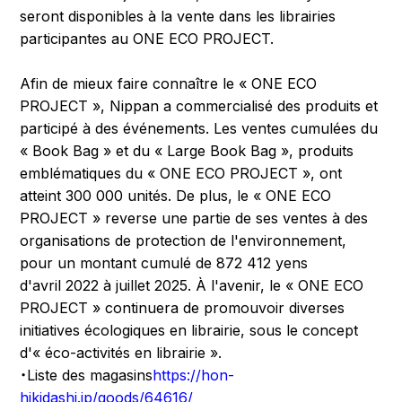
seront disponibles à la vente dans les librairies
participantes au ONE ECO PROJECT.
Afin de mieux faire connaître le « ONE ECO
PROJECT », Nippan a commercialisé des produits et
participé à des événements. Les ventes cumulées du
« Book Bag » et du « Large Book Bag », produits
emblématiques du « ONE ECO PROJECT », ont
atteint 300 000 unités. De plus, le « ONE ECO
PROJECT » reverse une partie de ses ventes à des
organisations de protection de l'environnement,
pour un montant cumulé de 872 412 yens
d'avril 2022 à juillet 2025. À l'avenir, le « ONE ECO
PROJECT » continuera de promouvoir diverses
initiatives écologiques en librairie, sous le concept
d'« éco-activités en librairie ».
・Liste des magasins
https://hon-
hikidashi.jp/goods/64616/