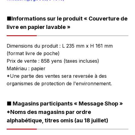
■Informations sur le produit « Couverture de
livre en papier lavable »
Dimensions du produit : L 235 mm x H 161 mm
(format livre de poche)
Prix de vente : 858 yens (taxes incluses)
Matériau : papier
*Une partie des ventes sera reversée à des
organismes de protection de l'environnement.
■ Magasins participants « Message Shop »
*Noms des magasins par ordre
alphabétique, titres omis (au 18 juillet)