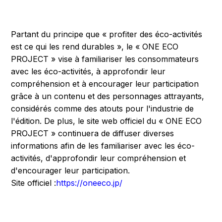
Partant du principe que « profiter des éco-activités
est ce qui les rend durables », le « ONE ECO
PROJECT » vise à familiariser les consommateurs
avec les éco-activités, à approfondir leur
compréhension et à encourager leur participation
grâce à un contenu et des personnages attrayants,
considérés comme des atouts pour l'industrie de
l'édition. De plus, le site web officiel du « ONE ECO
PROJECT » continuera de diffuser diverses
informations afin de les familiariser avec les éco-
activités, d'approfondir leur compréhension et
d'encourager leur participation.
Site officiel :
https://oneeco.jp/