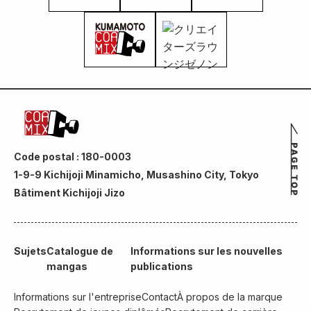
Code postal : 180-0003
1-9-9 Kichijoji Minamicho, Musashino City, Tokyo
Bâtiment Kichijoji Jizo
Sujets
Catalogue de
Informations sur les nouvelles
mangas
publications
Informations sur l'entreprise
Contact
À propos de la marque