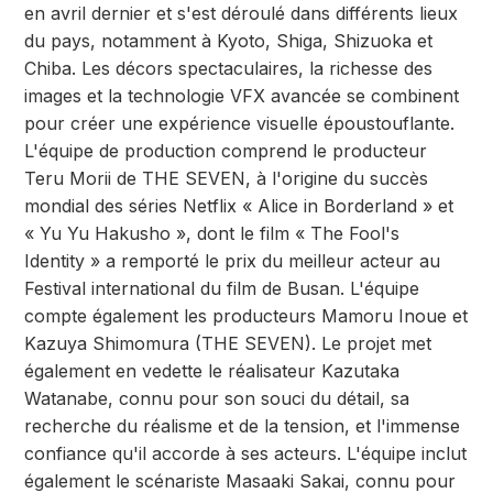
en avril dernier et s'est déroulé dans différents lieux
du pays, notamment à Kyoto, Shiga, Shizuoka et
Chiba. Les décors spectaculaires, la richesse des
images et la technologie VFX avancée se combinent
pour créer une expérience visuelle époustouflante.
L'équipe de production comprend le producteur
Teru Morii de THE SEVEN, à l'origine du succès
mondial des séries Netflix « Alice in Borderland » et
« Yu Yu Hakusho », dont le film « The Fool's
Identity » a remporté le prix du meilleur acteur au
Festival international du film de Busan. L'équipe
compte également les producteurs Mamoru Inoue et
Kazuya Shimomura (THE SEVEN). Le projet met
également en vedette le réalisateur Kazutaka
Watanabe, connu pour son souci du détail, sa
recherche du réalisme et de la tension, et l'immense
confiance qu'il accorde à ses acteurs. L'équipe inclut
également le scénariste Masaaki Sakai, connu pour