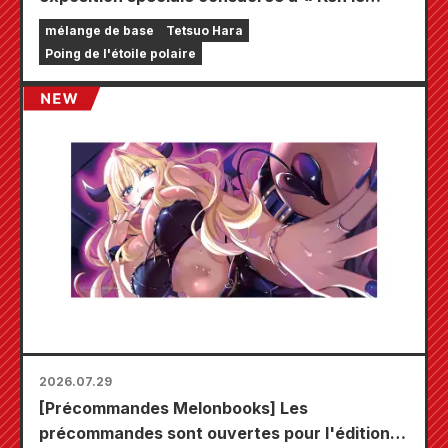
Survivant » !!
mélange de base
Tetsuo Hara
Poing de l'étoile polaire
2026.07.29
[Précommandes Melonbooks] Les
précommandes sont ouvertes pour l'édition