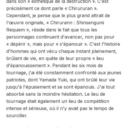
dans son « esthétique de la destruction ». C'est
précisément ce dont parle « Chirururan ».
Cependant, je pense que le plus grand attrait de
l'œuvre originale, « Chirurann : Shinsengumi
Requiem », réside dans le fait que tous les
personnages continuent d'avancer, non pas pour
« dépérir », mais pour « s'épanouir ». C'est l'histoire
d'hommes qui ont vécu chaque instant pleinement,
brûlant de vie, en quête de leur propre « lieu
d'épanouissement ». Pendant les six mois de
tournage, j'ai été constamment confronté aux jeunes
patriotes, dont Yamada Yuki, qui ont brûlé leur vie
jusqu'à l'épuisement et se sont épanouis. J'ai tout
absorbé sans la moindre hésitation. Le lieu de
tournage était également un lieu de compétition
intense et sérieuse, où il n'y avait pas le temps de
sourciller.