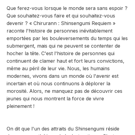
Que ferez-vous lorsque le monde sera sans espoir ?
Que souhaitez-vous faire et qui souhaitez-vous
devenir ? « Chirurann : Shinsengumi Requiem »
raconte l'histoire de personnes inévitablement
emportées par les bouleversements du temps qui les
submergent, mais qui ne peuvent se contenter de
hocher la tête. C'est l'histoire de personnes qui
continuent de clamer haut et fort leurs convictions,
même au péril de leur vie. Nous, les humains
modernes, vivons dans un monde où l'avenir est
incertain et où nous continuons à déplorer la
morosité. Alors, ne manquez pas de découvrir ces
jeunes qui nous montrent la force de vivre
pleinement !
On dit que l'un des attraits du Shinsengumi réside