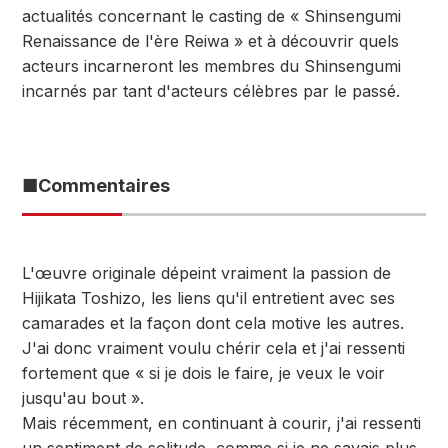
actualités concernant le casting de « Shinsengumi
Renaissance de l'ère Reiwa » et à découvrir quels
acteurs incarneront les membres du Shinsengumi
incarnés par tant d'acteurs célèbres par le passé.
■Commentaires
L'œuvre originale dépeint vraiment la passion de
Hijikata Toshizo, les liens qu'il entretient avec ses
camarades et la façon dont cela motive les autres.
J'ai donc vraiment voulu chérir cela et j'ai ressenti
fortement que « si je dois le faire, je veux le voir
jusqu'au bout ».
Mais récemment, en continuant à courir, j'ai ressenti