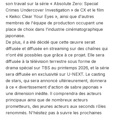
son travail sur la série « Absolute Zero: Special
Crimes Undercover Investigation » de CX et le film
« Keiko: Clear Your Eyes », ainsi que d'autres
membres de l'équipe de production occupant une
place de choix dans l'industrie cinématographique
japonaise.
De plus, il a été décidé que cette œuvre serait
diffusée et diffusée en streaming sur des chaînes qui
n'ont été possibles que grâce à ce projet. Elle sera
diffusée à la télévision terrestre sous forme de
drama spécial sur TBS au printemps 2026, et la série
sera diffusée en exclusivité sur U-NEXT. Le casting
de stars, qui sera annoncé ultérieurement, donnera
à ce « divertissement d'action de sabre japonais »
une dimension inédite. Il comprendra des acteurs
principaux ainsi que de nombreux acteurs
prometteurs, des jeunes acteurs aux seconds rôles
renommés. N'hésitez pas à suivre les prochaines