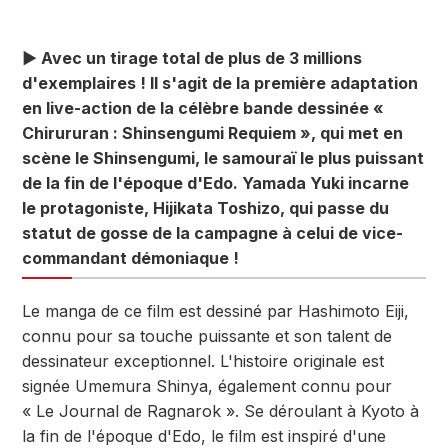
▶ Avec un tirage total de plus de 3 millions
d'exemplaires ! Il s'agit de la première adaptation
en live-action de la célèbre bande dessinée «
Chirururan : Shinsengumi Requiem », qui met en
scène le Shinsengumi, le samouraï le plus puissant
de la fin de l'époque d'Edo. Yamada Yuki incarne
le protagoniste, Hijikata Toshizo, qui passe du
statut de gosse de la campagne à celui de vice-
commandant démoniaque !
Le manga de ce film est dessiné par Hashimoto Eiji,
connu pour sa touche puissante et son talent de
dessinateur exceptionnel. L'histoire originale est
signée Umemura Shinya, également connu pour
« Le Journal de Ragnarok ». Se déroulant à Kyoto à
la fin de l'époque d'Edo, le film est inspiré d'une