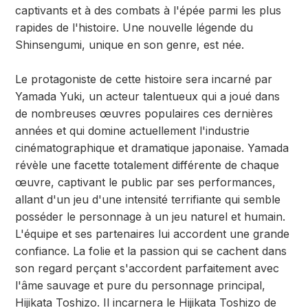
captivants et à des combats à l'épée parmi les plus
rapides de l'histoire. Une nouvelle légende du
Shinsengumi, unique en son genre, est née.
Le protagoniste de cette histoire sera incarné par
Yamada Yuki, un acteur talentueux qui a joué dans
de nombreuses œuvres populaires ces dernières
années et qui domine actuellement l'industrie
cinématographique et dramatique japonaise. Yamada
révèle une facette totalement différente de chaque
œuvre, captivant le public par ses performances,
allant d'un jeu d'une intensité terrifiante qui semble
posséder le personnage à un jeu naturel et humain.
L'équipe et ses partenaires lui accordent une grande
confiance. La folie et la passion qui se cachent dans
son regard perçant s'accordent parfaitement avec
l'âme sauvage et pure du personnage principal,
Hijikata Toshizo. Il incarnera le Hijikata Toshizo de