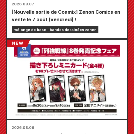
2026.08.07
[Nouvelle sortie de Coamix] Zenon Comics en
vente le 7 août (vendredi) !
mélange de base
bandes dessinées zenon
2026.08.06