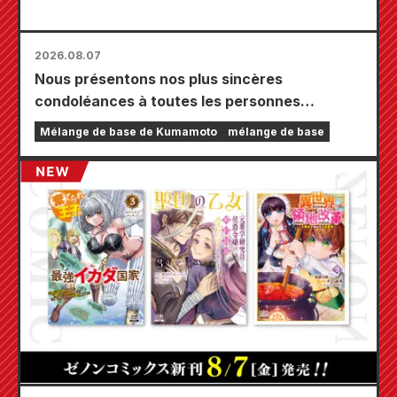
2026.08.07
Nous présentons nos plus sincères
condoléances à toutes les personnes
touchées par le tremblement de terre de
Mélange de base de Kumamoto
mélange de base
Kumamoto de 2026.