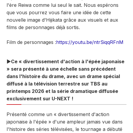
l'ère Reiwa comme lui seul le sait. Nous espérons
que vous pourrez vous faire une idée de cette
nouvelle image d'Hijikata grâce aux visuels et aux
films de personnages déjà sortis.
Film de personnages :
https://youtu.be/ntrSiqqRFnM
▶Ce « divertissement d'action à l'épée japonaise
» sera présenté à une échelle sans précédent
dans l'histoire du drame, avec un drame spécial
diffusé à la télévision terrestre sur TBS au
printemps 2026 et la série dramatique diffusée
exclusivement sur U-NEXT !
Présenté comme un « divertissement d'action
japonaise à l'épée » d'une ampleur jamais vue dans
l'histoire des séries télévisées, le tournage a débuté