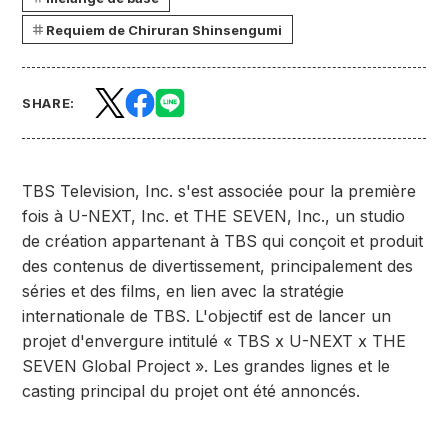
Requiem de Chiruran Shinsengumi
SHARE:
TBS Television, Inc. s'est associée pour la première
fois à U-NEXT, Inc. et THE SEVEN, Inc., un studio
de création appartenant à TBS qui conçoit et produit
des contenus de divertissement, principalement des
séries et des films, en lien avec la stratégie
internationale de TBS. L'objectif est de lancer un
projet d'envergure intitulé « TBS x U-NEXT x THE
SEVEN Global Project ». Les grandes lignes et le
casting principal du projet ont été annoncés.