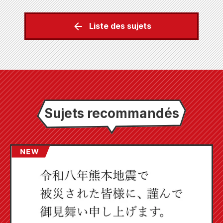
Liste des sujets
Sujets recommandés