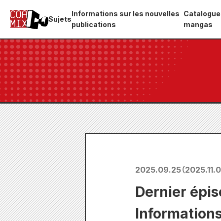
Informations sur les nouvelles
Catalogue
Sujets
publications
mangas
2025.09.25
（
2025.11.
Dernier épis
Information