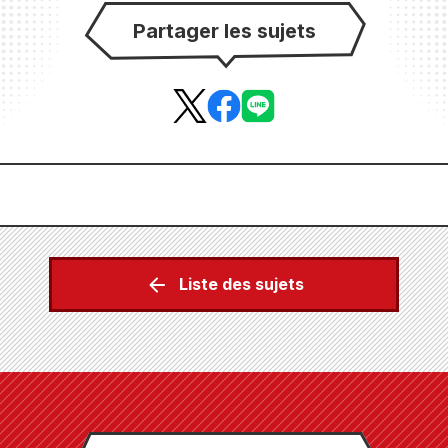
Partager les sujets
Liste des sujets