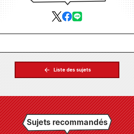
Liste des sujets
Sujets recommandés