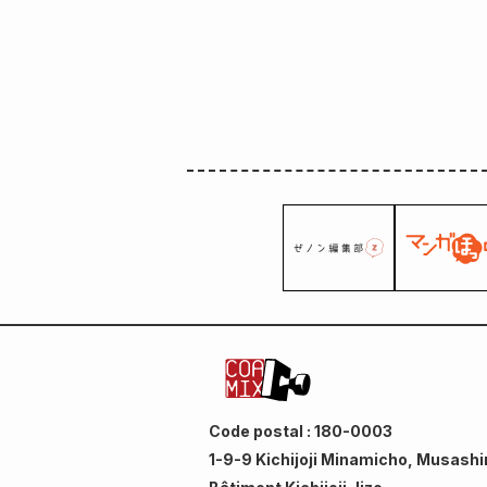
Code postal : 180-0003
1-9-9 Kichijoji Minamicho, Musashi