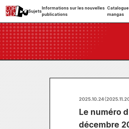
Informations sur les nouvelles
Catalogue
Sujets
publications
mangas
2025.10.24
（
2025.11.2
Le numéro d
décembre 202