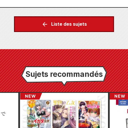
Liste des sujets
Sujets recommandés