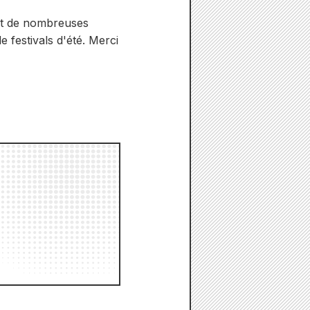
nt de nombreuses
 festivals d'été. Merci