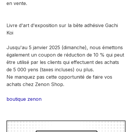
en vente.
Livre d'art d'exposition sur la bête adhésive Gachi
Koi
Jusqu'au 5 janvier 2025 (dimanche), nous émettons
également un coupon de réduction de 10 % qui peut
être utilisé par les clients qui effectuent des achats
de 5 000 yens (taxes incluses) ou plus.
Ne manquez pas cette opportunité de faire vos
achats chez Zenon Shop.
boutique zenon