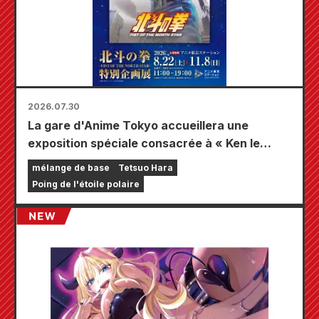
2026.07.30
La gare d'Anime Tokyo accueillera une
exposition spéciale consacrée à « Ken le
Survivant » !!
mélange de base
Tetsuo Hara
Poing de l'étoile polaire