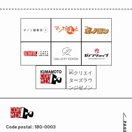
Code postal : 180-0003