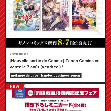
2026.08.07
[Nouvelle sortie de Coamix] Zenon Comics en
vente le 7 août (vendredi) !
mélange de base
bandes dessinées zenon