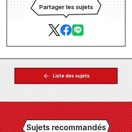
Partager les sujets
Liste des sujets
Sujets recommandés