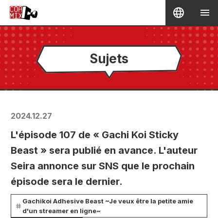
Sujets
2024.12.27
L'épisode 107 de « Gachi Koi Sticky
Beast » sera publié en avance. L'auteur
Seira annonce sur SNS que le prochain
épisode sera le dernier.
Gachikoi Adhesive Beast ~Je veux être la petite amie
d'un streamer en ligne~