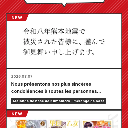
2026.08.07
Nous présentons nos plus sincères
condoléances à toutes les personnes
touchées par le tremblement de terre de
Mélange de base de Kumamoto
mélange de base
Kumamoto de 2026.